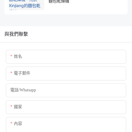
麵包乾燥機
與我們聯繫
姓名
電子郵件
電話/whatsapp
國家
內容