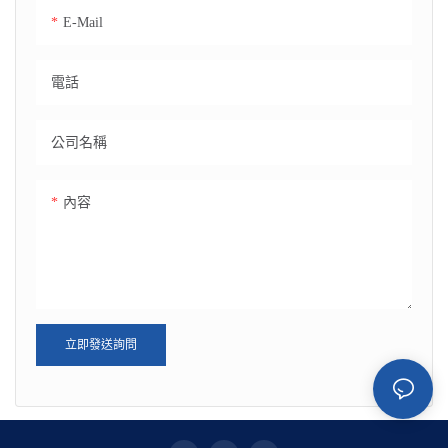
E-Mail
電話
公司名稱
內容
立即發送詢問