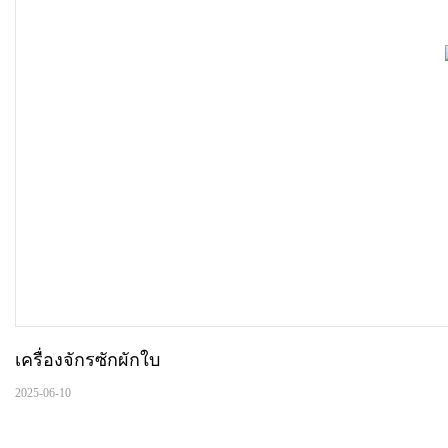
เครื่องจักรซักผักใบ
2025-06-10