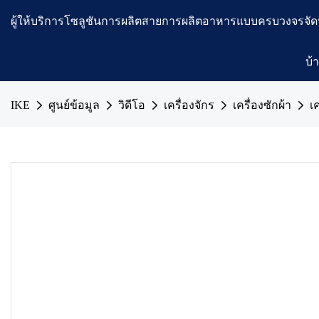
ผู้ให้บริการโซลูชันการผลิตสายการผลิตอาหารแบบครบวงจรจัด
บ้
IKE
ศูนย์ข้อมูล
วิดีโอ
เครื่องจักร
เครื่องซักผ้า
เ