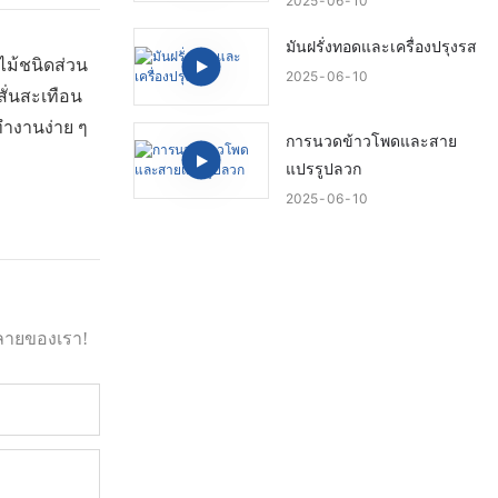
2025
06
10
มันฝรั่งทอดและเครื่องปรุงรส
ไม้ชนิดส่วน
2025
06
10
สั่นสะเทือน
ทำงานง่าย ๆ
การนวดข้าวโพดและสาย
แปรรูปลวก
2025
06
10
ลายของเรา!