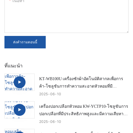
เนื้อหา
ส่งคำถามตอนนี้
ที่แนะนำ
KT-WB100U เครื่องซักผ้าอัตโนมัติสากลเพื่อการ
ค้า-โซลูชันการทำความสะอาดหัวหอมที่มี
ประสิทธิภาพและสมาร์ท
2025
06
10
เครื่องปอกเปลือกหัวหอม KW-YCTP10-โซลูชันการ
ปอกเปลือกที่มีประสิทธิภาพสูงและมีความเสียหาย
ต่ำ
2025
06
10