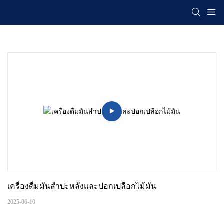
เครื่องดื่มมันสำปะหลังและปอกเปลือกไม้มัน
2025-06-10