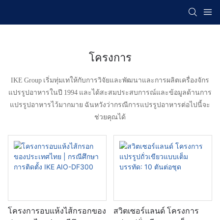
โครงการ
IKE Group เริ่มทุ่มเทให้กับการวิจัยและพัฒนาและการผลิตเครื่องจักร
แปรรูปอาหารในปี 1994 และได้สะสมประสบการณ์และข้อมูลด้านการ
แปรรูปอาหารไว้มากมาย ฉันหวังว่ากรณีการแปรรูปอาหารต่อไปนี้จะ
ช่วยคุณได้
โครงการอบแห้งไส้กรอกของ
สวิตเซอร์แลนด์ โครงการ