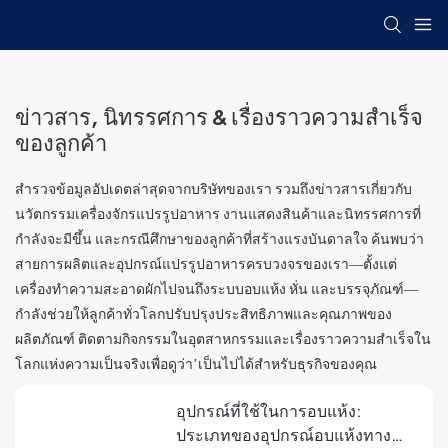
ข่าวสาร, นิทรรศการ & เรื่องราวความสำเร็จ
ของลูกค้า
สำรวจข้อมูลอัปเดตล่าสุดจากบริษัทของเรา รวมถึงข่าวสารเกี่ยวกับ
นวัตกรรมเครื่องจักรแปรรูปอาหาร งานแสดงสินค้าและนิทรรศการที่
กำลังจะมีขึ้น และกรณีศึกษาของลูกค้าที่สร้างแรงบันดาลใจ ค้นพบว่า
สายการผลิตและอุปกรณ์แปรรูปอาหารครบวงจรของเรา—ตั้งแต่
เครื่องทำความสะอาดผักไปจนถึงระบบอบแห้ง หั่น และบรรจุภัณฑ์—
กำลังช่วยให้ลูกค้าทั่วโลกปรับปรุงประสิทธิภาพและคุณภาพของ
ผลิตภัณฑ์ ติดตามกิจกรรมในอุตสาหกรรมและเรื่องราวความสำเร็จใน
โลกแห่งความเป็นจริงเพื่อดูว่า’เป็นไปได้สำหรับธุรกิจของคุณ
อุปกรณ์ที่ใช้ในการอบแห้ง:
ประเภทของอุปกรณ์อบแห้งทาง