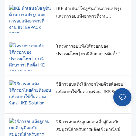
IKE นำเสนอโซลูชันด้านการแปรรูป
และการอบแห้งอาหารที่งาน
INTERPACK 2026
โครงการอบแห้งไส้กรอกของ
ประเทศไทย | กรณีศึกษาการติดตั้ง IKE
AIO-DF300
วิธีการอบแห้งไส้กรอกไทยด้วยห้องอบ
แห้งแบบใช้ปั๊มความร้อน | IKE Solution
วิธีการอบแห้งลูกอมเยลลี่: คู่มือฉบับ
สมบูรณ์สำหรับการผลิตเชิงพาณิชย์