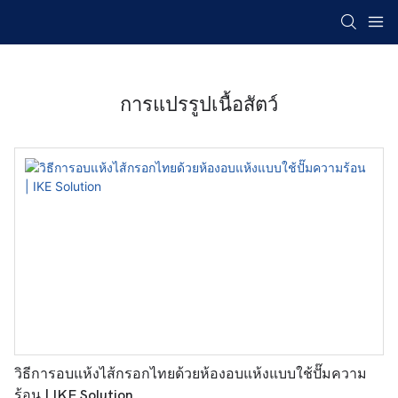
การแปรรูปเนื้อสัตว์
วิธีการอบแห้งไส้กรอกไทยด้วยห้องอบแห้งแบบใช้ปั๊มความ
ร้อน | IKE Solution