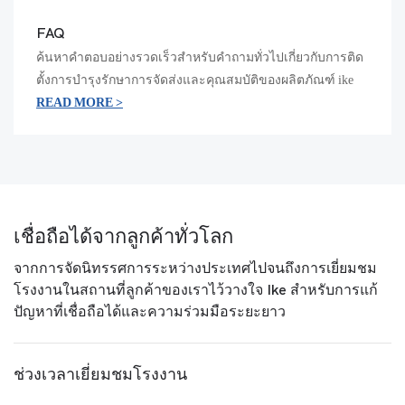
FAQ
ค้นหาคำตอบอย่างรวดเร็วสำหรับคำถามทั่วไปเกี่ยวกับการติด
ตั้งการบำรุงรักษาการจัดส่งและคุณสมบัติของผลิตภัณฑ์ ike
READ MORE >
เชื่อถือได้จากลูกค้าทั่วโลก
จากการจัดนิทรรศการระหว่างประเทศไปจนถึงการเยี่ยมชม
โรงงานในสถานที่ลูกค้าของเราไว้วางใจ Ike สำหรับการแก้
ปัญหาที่เชื่อถือได้และความร่วมมือระยะยาว
ช่วงเวลาเยี่ยมชมโรงงาน