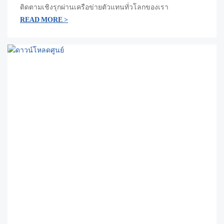
ติดตามเชิงรุกผ่านเครือข่ายตัวแทนทั่วโลกของเรา
READ MORE >