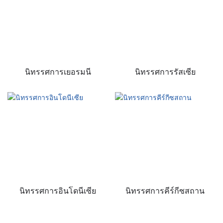
นิทรรศการเยอรมนี
นิทรรศการรัสเซีย
นิทรรศการอินโดนีเซีย
นิทรรศการคีร์กีซสถาน