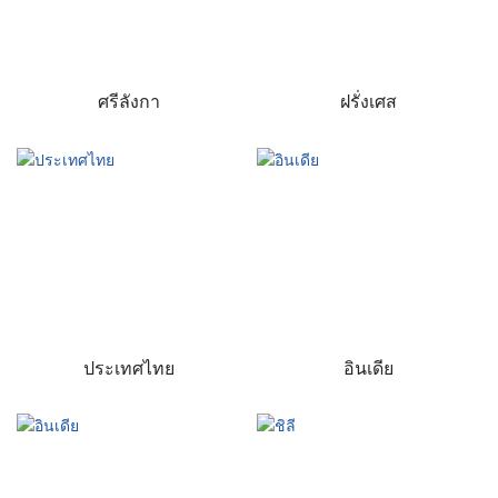
ศรีลังกา
ฝรั่งเศส
ประเทศไทย
อินเดีย