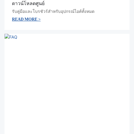
ดาวน์โหลดศูนย์
รับคู่มือและโบรชัวร์สำหรับอุปกรณ์ไอค์ทั้งหมด
READ MORE >