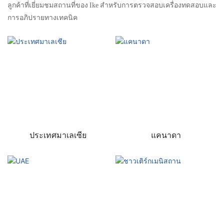
ลูกค้าที่เยี่ยมชมสถานที่ของ Ike สำหรับการตรวจสอบเครื่องทดสอบและ
การอภิปรายทางเทคนิค
ประเทศมาเลเซีย
แคนาดา