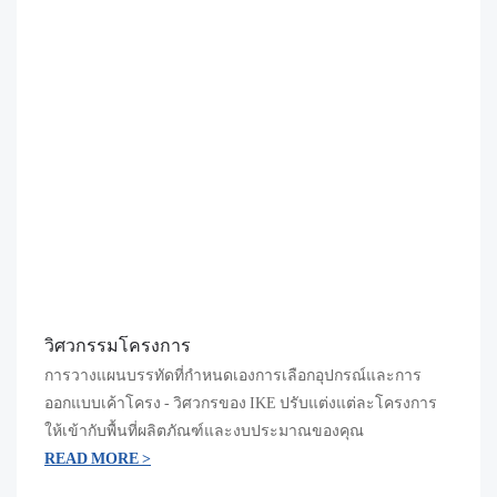
วิศวกรรมโครงการ
การวางแผนบรรทัดที่กำหนดเองการเลือกอุปกรณ์และการ
ออกแบบเค้าโครง - วิศวกรของ IKE ปรับแต่งแต่ละโครงการ
ให้เข้ากับพื้นที่ผลิตภัณฑ์และงบประมาณของคุณ
READ MORE >