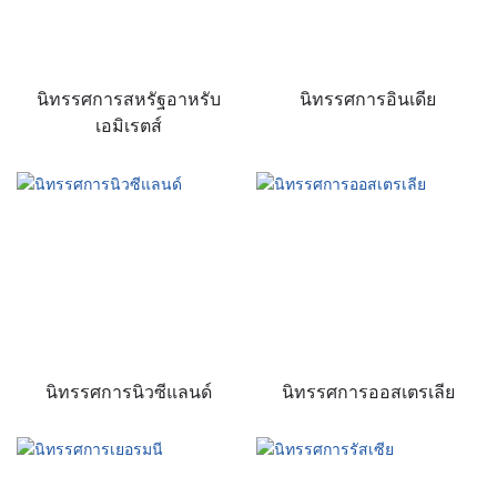
นิทรรศการสหรัฐอาหรับ
นิทรรศการอินเดีย
เอมิเรตส์
นิทรรศการนิวซีแลนด์
นิทรรศการออสเตรเลีย