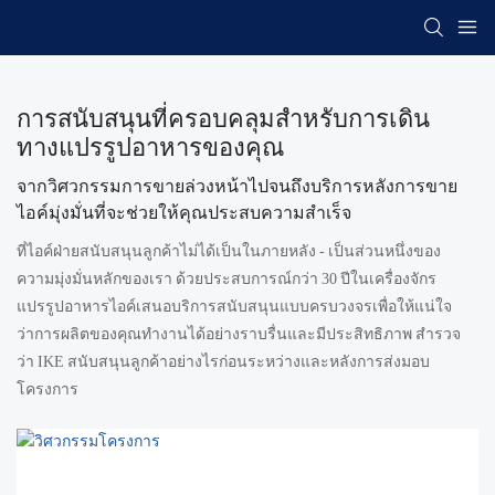
การสนับสนุนที่ครอบคลุมสำหรับการเดิน
ทางแปรรูปอาหารของคุณ
จากวิศวกรรมการขายล่วงหน้าไปจนถึงบริการหลังการขาย
ไอค์มุ่งมั่นที่จะช่วยให้คุณประสบความสำเร็จ
ที่ไอค์ฝ่ายสนับสนุนลูกค้าไม่ได้เป็นในภายหลัง - เป็นส่วนหนึ่งของ
ความมุ่งมั่นหลักของเรา ด้วยประสบการณ์กว่า 30 ปีในเครื่องจักร
แปรรูปอาหารไอค์เสนอบริการสนับสนุนแบบครบวงจรเพื่อให้แน่ใจ
ว่าการผลิตของคุณทำงานได้อย่างราบรื่นและมีประสิทธิภาพ สำรวจ
ว่า IKE สนับสนุนลูกค้าอย่างไรก่อนระหว่างและหลังการส่งมอบ
โครงการ