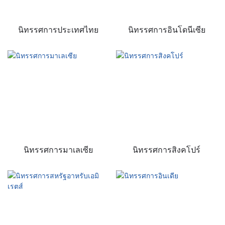
นิทรรศการประเทศไทย
นิทรรศการอินโดนีเซีย
นิทรรศการมาเลเซีย
นิทรรศการสิงคโปร์