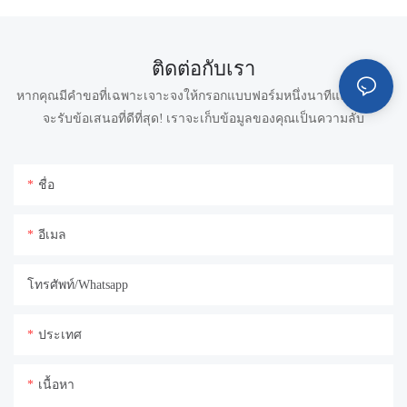
ติดต่อกับเรา
หากคุณมีคำขอที่เฉพาะเจาะจงให้กรอกแบบฟอร์มหนึ่งนาทีและทีม Ike
จะรับข้อเสนอที่ดีที่สุด! เราจะเก็บข้อมูลของคุณเป็นความลับ
ชื่อ
อีเมล
โทรศัพท์/whatsapp
ประเทศ
เนื้อหา