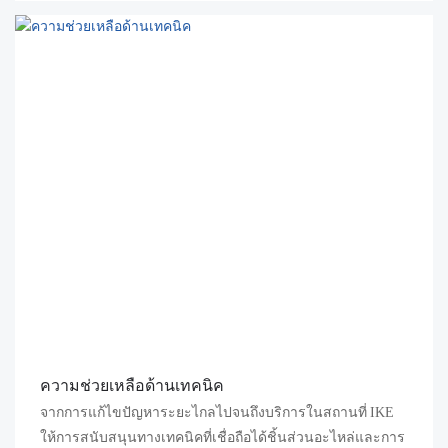
ความช่วยเหลือด้านเทคนิค
จากการแก้ไขปัญหาระยะไกลไปจนถึงบริการในสถานที่ IKE
ให้การสนับสนุนทางเทคนิคที่เชื่อถือได้ชิ้นส่วนอะไหล่และการ