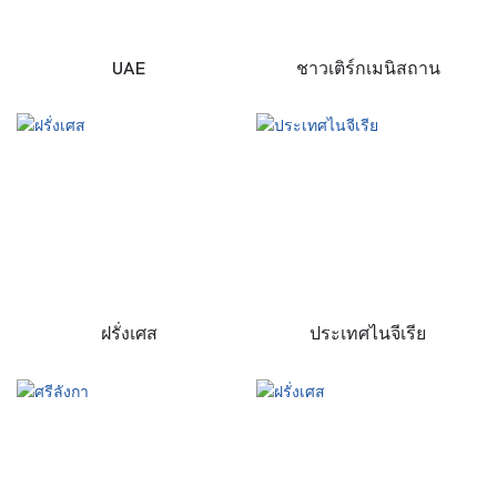
UAE
ชาวเติร์กเมนิสถาน
ฝรั่งเศส
ประเทศไนจีเรีย