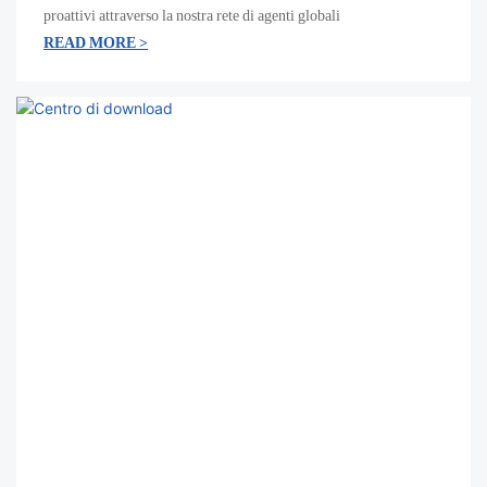
proattivi attraverso la nostra rete di agenti globali
READ MORE >