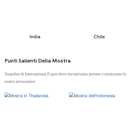
India
Chile
Punti Salienti Della Mostra
Snapshot di International Expos dove incontriamo partner e mostriamo le
nostre attrezzature.