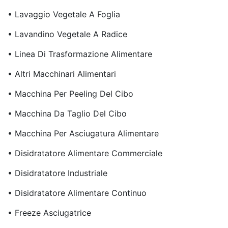
• Lavaggio Vegetale A Foglia
• Lavandino Vegetale A Radice
• Linea Di Trasformazione Alimentare
• Altri Macchinari Alimentari
• Macchina Per Peeling Del Cibo
• Macchina Da Taglio Del Cibo
• Macchina Per Asciugatura Alimentare
• Disidratatore Alimentare Commerciale
• Disidratatore Industriale
• Disidratatore Alimentare Continuo
• Freeze Asciugatrice