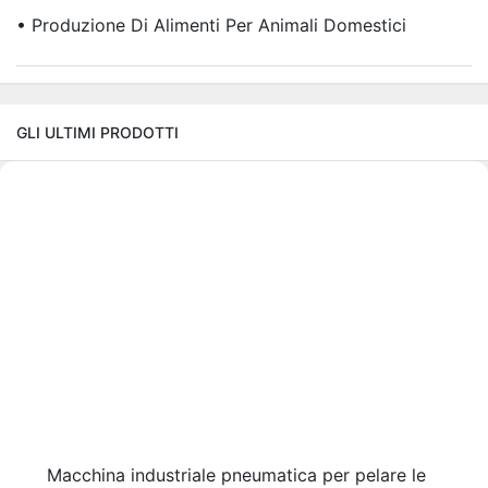
• Produzione Di Alimenti Per Animali Domestici
GLI ULTIMI PRODOTTI
Macchina industriale pneumatica per pelare le