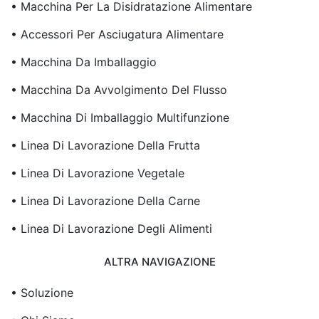
• Macchina Per La Disidratazione Alimentare
• Accessori Per Asciugatura Alimentare
• Macchina Da Imballaggio
• Macchina Da Avvolgimento Del Flusso
• Macchina Di Imballaggio Multifunzione
• Linea Di Lavorazione Della Frutta
• Linea Di Lavorazione Vegetale
• Linea Di Lavorazione Della Carne
• Linea Di Lavorazione Degli Alimenti
ALTRA NAVIGAZIONE
• Soluzione