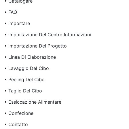
• Catalogare
• FAQ
• Importare
• Importazione Del Centro Informazioni
• Importazione Del Progetto
• Linea Di Elaborazione
• Lavaggio Del Cibo
• Peeling Del Cibo
• Taglio Del Cibo
• Essiccazione Alimentare
• Confezione
• Contatto