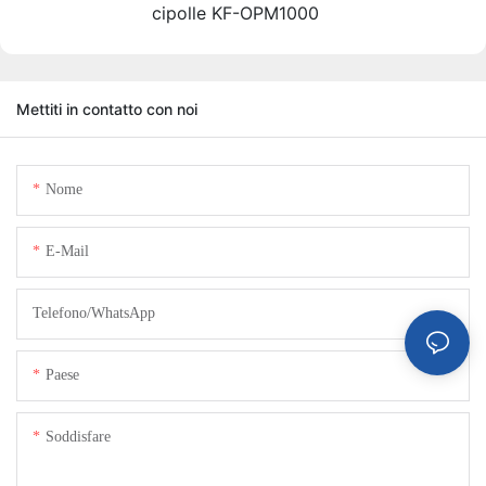
cipolle KF-OPM1000
Mettiti in contatto con noi
Nome
E-Mail
Telefono/WhatsApp
Paese
Soddisfare