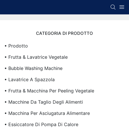
CATEGORIA DI PRODOTTO
• Prodotto
• Frutta & Lavatrice Vegetale
• Bubble Washing Machine
• Lavatrice A Spazzola
• Frutta & Macchina Per Peeling Vegetale
• Macchine Da Taglio Degli Alimenti
• Macchina Per Asciugatura Alimentare
• Essiccatore Di Pompa Di Calore