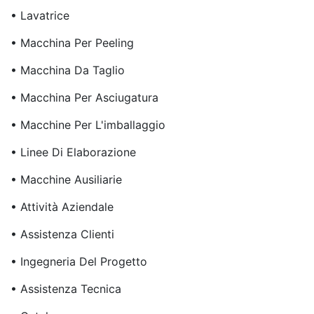
• Lavatrice
• Macchina Per Peeling
• Macchina Da Taglio
• Macchina Per Asciugatura
• Macchine Per L'imballaggio
• Linee Di Elaborazione
• Macchine Ausiliarie
• Attività Aziendale
• Assistenza Clienti
• Ingegneria Del Progetto
• Assistenza Tecnica