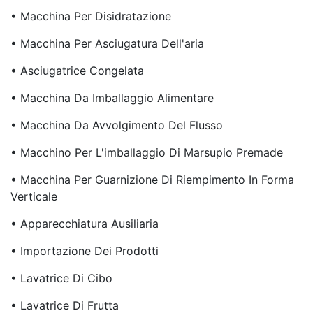
• Macchina Per Disidratazione
• Macchina Per Asciugatura Dell'aria
• Asciugatrice Congelata
• Macchina Da Imballaggio Alimentare
• Macchina Da Avvolgimento Del Flusso
• Macchino Per L'imballaggio Di Marsupio Premade
• Macchina Per Guarnizione Di Riempimento In Forma
Verticale
• Apparecchiatura Ausiliaria
• Importazione Dei Prodotti
• Lavatrice Di Cibo
• Lavatrice Di Frutta