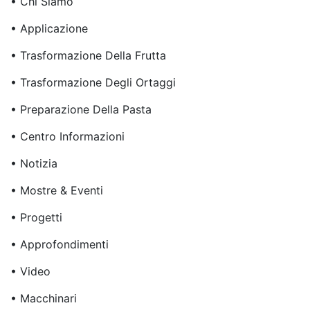
• Chi Siamo
• Applicazione
• Trasformazione Della Frutta
• Trasformazione Degli Ortaggi
• Preparazione Della Pasta
• Centro Informazioni
• Notizia
• Mostre & Eventi
• Progetti
• Approfondimenti
• Video
• Macchinari