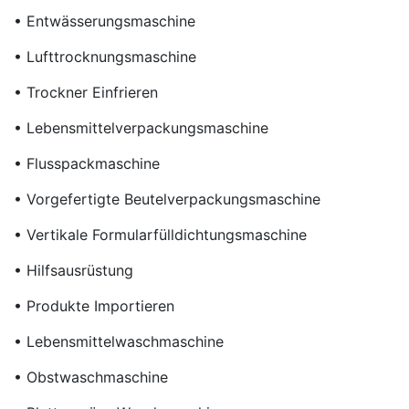
• Entwässerungsmaschine
• Lufttrocknungsmaschine
• Trockner Einfrieren
• Lebensmittelverpackungsmaschine
• Flusspackmaschine
• Vorgefertigte Beutelverpackungsmaschine
• Vertikale Formularfülldichtungsmaschine
• Hilfsausrüstung
• Produkte Importieren
• Lebensmittelwaschmaschine
• Obstwaschmaschine