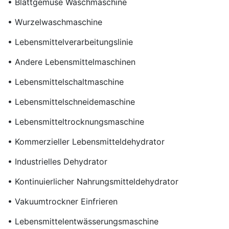
• Blattgemüse Waschmaschine
• Wurzelwaschmaschine
• Lebensmittelverarbeitungslinie
• Andere Lebensmittelmaschinen
• Lebensmittelschaltmaschine
• Lebensmittelschneidemaschine
• Lebensmitteltrocknungsmaschine
• Kommerzieller Lebensmitteldehydrator
• Industrielles Dehydrator
• Kontinuierlicher Nahrungsmitteldehydrator
• Vakuumtrockner Einfrieren
• Lebensmittelentwässerungsmaschine