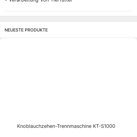
NEUESTE PRODUKTE
Knoblauchzehen-Trennmaschine KT-S1000