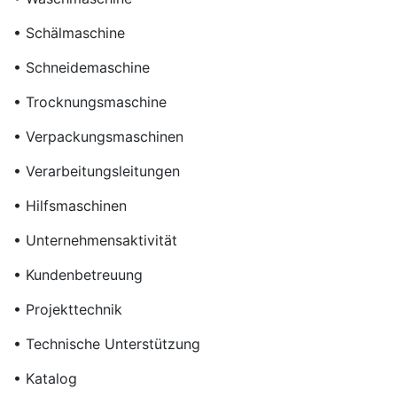
• Schälmaschine
• Schneidemaschine
• Trocknungsmaschine
• Verpackungsmaschinen
• Verarbeitungsleitungen
• Hilfsmaschinen
• Unternehmensaktivität
• Kundenbetreuung
• Projekttechnik
• Technische Unterstützung
• Katalog