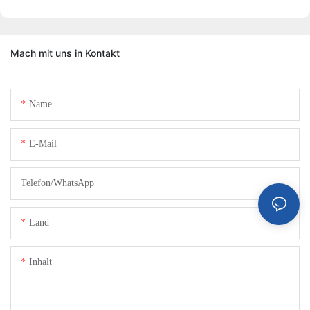
Mach mit uns in Kontakt
Name
E-Mail
Telefon/WhatsApp
Land
Inhalt