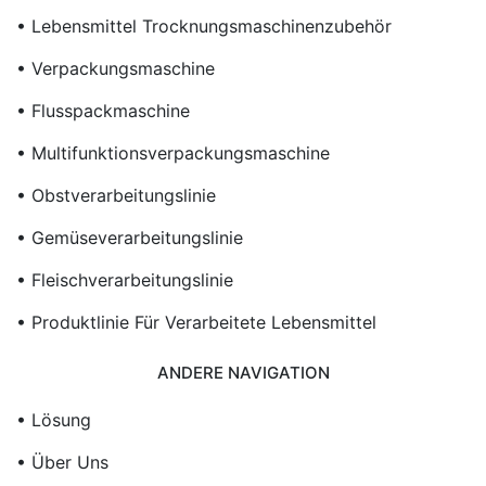
• Lebensmittel Trocknungsmaschinenzubehör
• Verpackungsmaschine
• Flusspackmaschine
• Multifunktionsverpackungsmaschine
• Obstverarbeitungslinie
• Gemüseverarbeitungslinie
• Fleischverarbeitungslinie
• Produktlinie Für Verarbeitete Lebensmittel
ANDERE NAVIGATION
• Lösung
• Über Uns