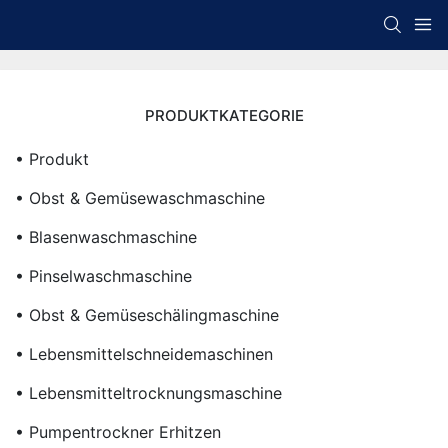
PRODUKTKATEGORIE
• Produkt
• Obst & Gemüsewaschmaschine
• Blasenwaschmaschine
• Pinselwaschmaschine
• Obst & Gemüseschälingmaschine
• Lebensmittelschneidemaschinen
• Lebensmitteltrocknungsmaschine
• Pumpentrockner Erhitzen