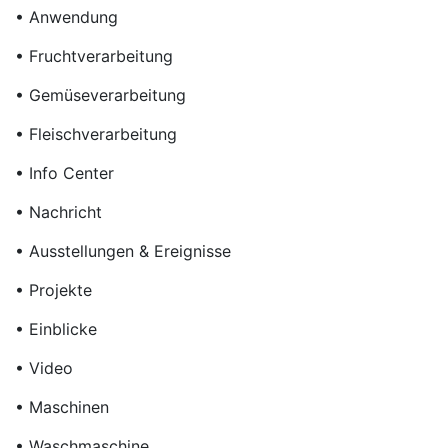
• Anwendung
• Fruchtverarbeitung
• Gemüseverarbeitung
• Fleischverarbeitung
• Info Center
• Nachricht
• Ausstellungen & Ereignisse
• Projekte
• Einblicke
• Video
• Maschinen
• Waschmaschine