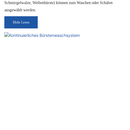
Schmirgelwalze, Wellenbürste) können zum Waschen oder Schälen
ausgewählt werden.
Mehr Lesen