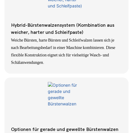
Hybrid-Bürstenwalzensystem (Kombination aus
weicher, harter und Schleifpaste)
Weiche Bürsten, harte Bürsten und Schleifwalzen lassen sich je
nach Bearbeitungsbedarf in einer Maschine kombinieren. Diese
flexible Konstruktion eignet sich für vielseitige Wasch- und
Schälanwendungen.
Optionen für gerade und gewellte Bürstenwalzen