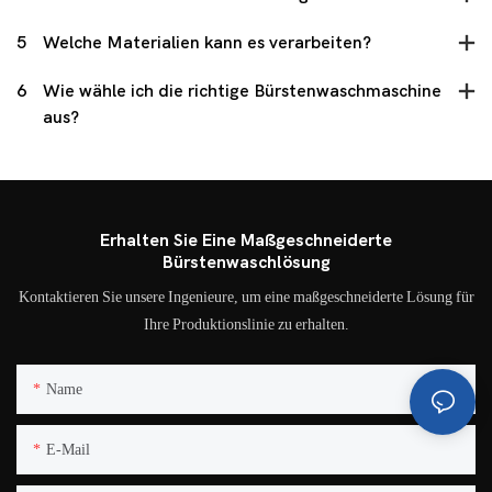
5
Welche Materialien kann es verarbeiten?
6
Wie wähle ich die richtige Bürstenwaschmaschine
aus?
Erhalten Sie Eine Maßgeschneiderte
Bürstenwaschlösung
Kontaktieren Sie unsere Ingenieure, um eine maßgeschneiderte Lösung für
Ihre Produktionslinie zu erhalten.
Name
E-Mail