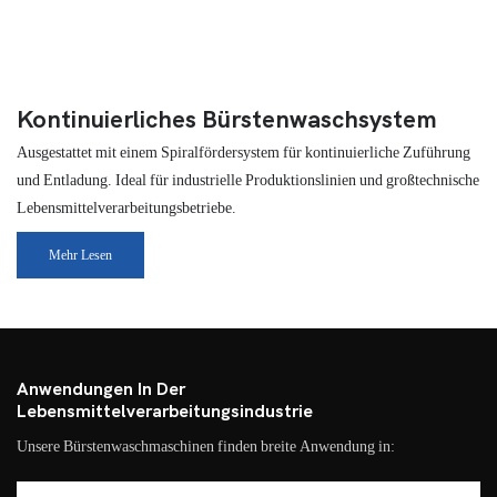
Kontinuierliches Bürstenwaschsystem
Ausgestattet mit einem Spiralfördersystem für kontinuierliche Zuführung
und Entladung. Ideal für industrielle Produktionslinien und großtechnische
Lebensmittelverarbeitungsbetriebe.
Mehr Lesen
Anwendungen In Der
Lebensmittelverarbeitungsindustrie
Unsere Bürstenwaschmaschinen finden breite Anwendung in: