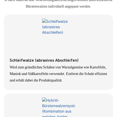
Bürstenwalzen individuell angepasst werden.
Schleifwalze (abrasives Abschleifen)
Wird zum gründlichen Schälen von Wurzelgemüse wie Kartoffeln,
Maniok und Süßkartoffeln verwendet. Entfernt die Schale effizient
und erhält dabei die Produktqualität.