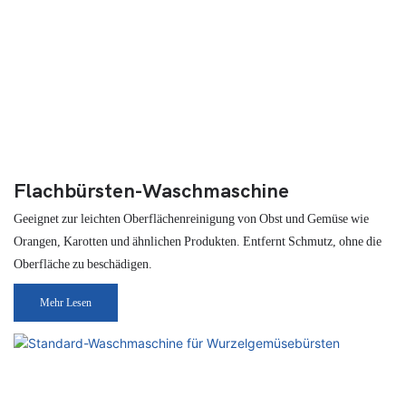
Flachbürsten-Waschmaschine
Geeignet zur leichten Oberflächenreinigung von Obst und Gemüse wie
Orangen, Karotten und ähnlichen Produkten. Entfernt Schmutz, ohne die
Oberfläche zu beschädigen.
Mehr Lesen