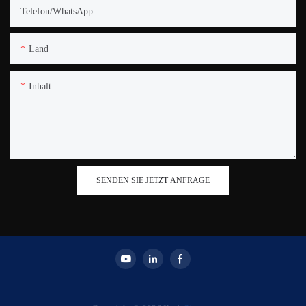
Telefon/WhatsApp
Land
Inhalt
SENDEN SIE JETZT ANFRAGE