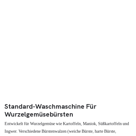
Standard-Waschmaschine Für
Wurzelgemüsebürsten
Entwickelt für Wurzelgemüse wie Kartoffeln, Maniok, Süßkartoffeln und
Ingwer. Verschiedene Bürstenwalzen (weiche Bürste, harte Bürste,