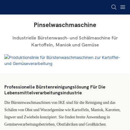
Pinselwaschmaschine
Industrielle Bürstenwasch- und Schälmaschine für
Kartoffeln, Maniok und Gemüse
Professionelle Bürstenreinigungslösung Für Die
Lebensmittelverarbeitungsindustrie
Die Bürstenwaschmaschinen von IKE sind für die Reinigung und das
Schälen von Obst und Wurzelgemüse wie Kartoffeln, Maniok, Karotten,
Ingwer und Zwiebeln konzipiert. Sie finden breite Anwendung in
Gemüseverarbeitungsbetrieben, Obstfabriken und Großküchen.