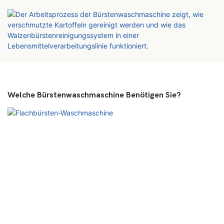
Welche Bürstenwaschmaschine Benötigen Sie?