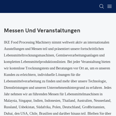
Messen Und Veranstaltungen
IKE Food Processing Machinery nimmt weltweit aktiv an internationalen
Ausstellungen und Messen teil und präsentiert unsere fortschrittlichen
Lebensmitteltrocknungsmaschinen, Gemüseverarbeitungsanlagen und
kompletten Lebensmittelproduktionslinien. Bei jeder Veranstaltung bieten
wir kostenlose Trocknungstests und Beratungen vor Ort an, um es unseren
Kunden zu erleichtern, individuelle Lösungen für die
Lebensmittelverarbeitung zu finden und mehr über unsere Technologie,
Dienstleistungen und unseren Unternehmenshintergrund zu erfahren. Jedes
Jahr nehmen wir an führenden Messen für Lebensmittelmaschinen in
Malaysia, Singapur, Indien, Indonesien, Thailand, Australien, Neuseeland,
Russland, Usbekistan, Südafrika, Polen, Deutschland, Großbritannien,
Dubai, den USA, Chile, Brasilien und darüber hinaus teil. Bleiben Sie über