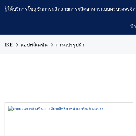
ผู้ให้บริการโซลูชันการผลิตสายการผลิตอาหารแบบครบวงจรจัด
บ้
IKE
แอปพลิเคชัน
การแปรรูปผัก