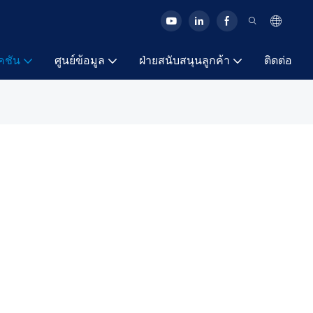
คชัน
ศูนย์ข้อมูล
ฝ่ายสนับสนุนลูกค้า
ติดต่อ