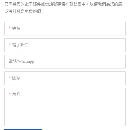
只需將您的電子郵件或電話號碼留在聯繫表中，以便我們為您的廣
泛設計發送免費報價！
姓名
電子郵件
電話/whatsapp
國家
內容