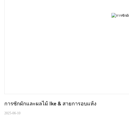
การซักผักและผลไม้ Ike & สายการอบแห้ง
2025-06-10