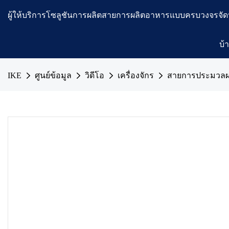
ผู้ให้บริการโซลูชันการผลิตสายการผลิตอาหารแบบครบวงจรจัด
บ้
IKE
ศูนย์ข้อมูล
วิดีโอ
เครื่องจักร
สายการประมวล