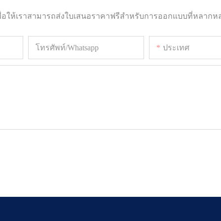
อเพื่อให้เราสามารถส่งใบเสนอราคาฟรีสำหรับการออกแบบที่หลากห
โทรศัพท์/whatsapp
ประเทศ