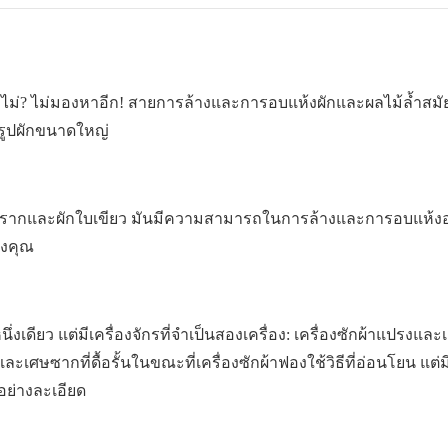
ไม่? ไม่มองหาอีก! สายการล้างและการอบแห้งผักและผลไม้ล้ำสมัย
ูปผักขนาดใหญ่
ากและผักใบเขียว มันมีความสามารถในการล้างและการอบแห้งอย่
องคุณ
ียว แต่มีเครื่องจักรที่จำเป็นสองเครื่อง: เครื่องซักผ้าแปรงและเค
เศษซากที่ดื้อรั้นในขณะที่เครื่องซักผ้าฟองใช้วิธีที่อ่อนโยน แต่ม
ย่างละเอียด