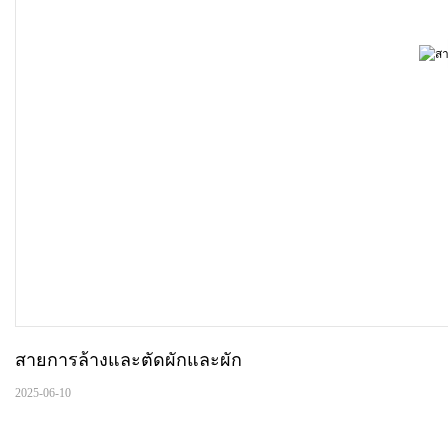
สายการล้างและตัดผักและผัก
2025-06-10