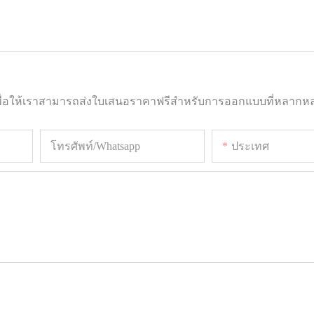
อเพื่อให้เราสามารถส่งใบเสนอราคาฟรีสำหรับการออกแบบที่หลากห
โทรศัพท์/whatsapp
ประเทศ