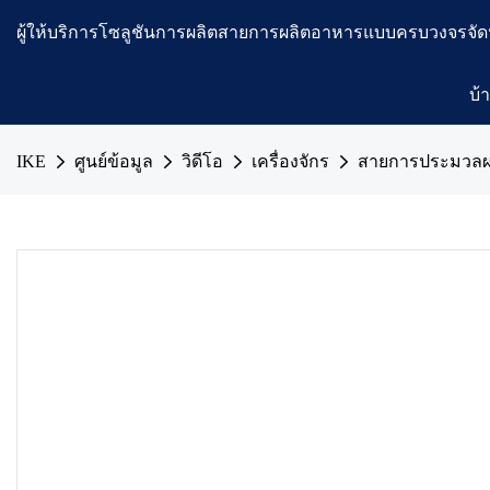
ผู้ให้บริการโซลูชันการผลิตสายการผลิตอาหารแบบครบวงจรจัด
บ้
IKE
ศูนย์ข้อมูล
วิดีโอ
เครื่องจักร
สายการประมวล