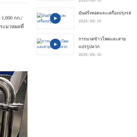
2025
06
10
มันฝรั่งทอดและเครื่องปรุงรส
 1,000 กก./
2025
06
10
ประมวลผลที่
การนวดข้าวโพดและสาย
แปรรูปลวก
2025
06
10