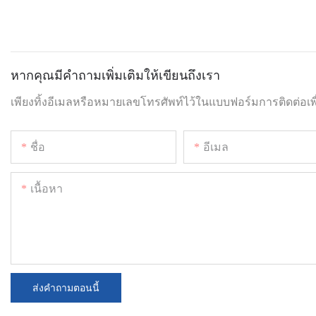
หากคุณมีคำถามเพิ่มเติมให้เขียนถึงเรา
เพียงทิ้งอีเมลหรือหมายเลขโทรศัพท์ไว้ในแบบฟอร์มการติดต่
ชื่อ
อีเมล
เนื้อหา
ส่งคำถามตอนนี้