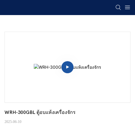
WRH-300GBL ตู้อบแห้งเครื่องจักร
2025-06-10