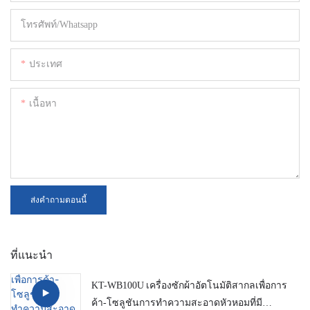
โทรศัพท์/whatsapp
ประเทศ
เนื้อหา
ส่งคำถามตอนนี้
ที่แนะนำ
KT-WB100U เครื่องซักผ้าอัตโนมัติสากลเพื่อการ
ค้า-โซลูชันการทำความสะอาดหัวหอมที่มี