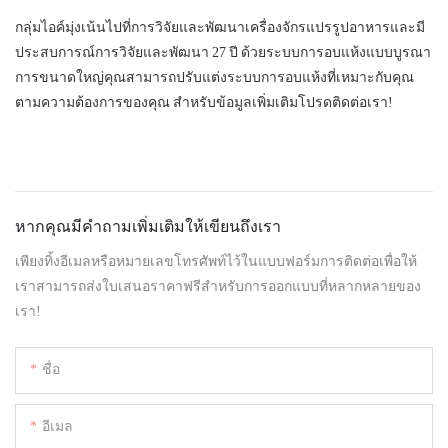
กลุ่มไอค์มุ่งเน้นไปที่การวิจัยและพัฒนาเครื่องจักรแปรรูปอาหารและมี
ประสบการณ์การวิจัยและพัฒนา 27 ปี ด้วยระบบการอบแห้งแบบบูรณา
การขนาดใหญ่คุณสามารถปรับแต่งระบบการอบแห้งที่เหมาะกับคุณ
ตามความต้องการของคุณ สำหรับข้อมูลเพิ่มเติมโปรดติดต่อเรา!
หากคุณมีคำถามเพิ่มเติมให้เขียนถึงเรา
เพียงทิ้งอีเมลหรือหมายเลขโทรศัพท์ไว้ในแบบฟอร์มการติดต่อเพื่อให้
เราสามารถส่งใบเสนอราคาฟรีสำหรับการออกแบบที่หลากหลายของ
เรา!
ชื่อ
อีเมล