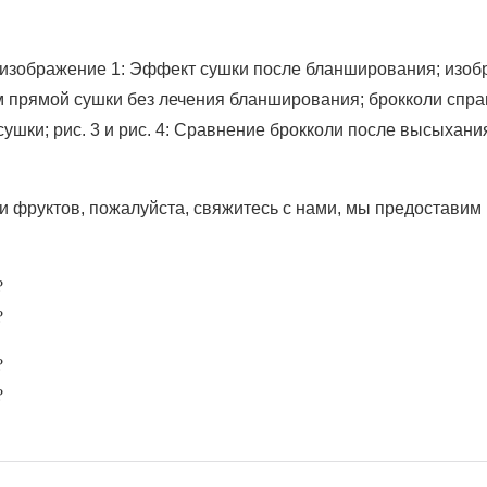
(изображение 1: Эффект сушки после бланширования; изо
 прямой сушки без лечения бланширования; брокколи спра
шки; рис. 3 и рис. 4: Сравнение брокколи после высыхани
и фруктов, пожалуйста, свяжитесь с нами, мы предоставим 