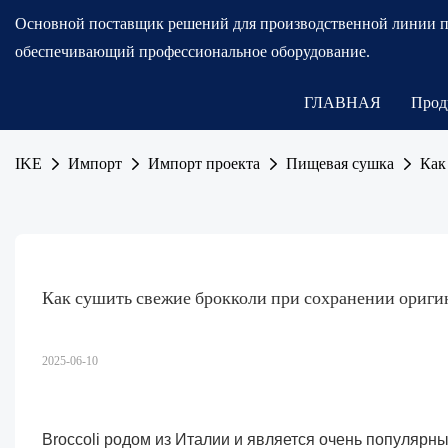
Основной поставщик решений для производственной линии 
обеспечивающий профессиональное оборудование.
ГЛАВНАЯ
Прод
IKE
Импорт
Импорт проекта
Пищевая сушка
Как
Как сушить свежие брокколи при сохранении ориги
2025-06-10
Broccoli родом из Италии и является очень популярн