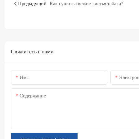
Предыдущий
Как сушить свежие листья табака?
Свяжитесь с нами
Имя
Электрон
Содержание