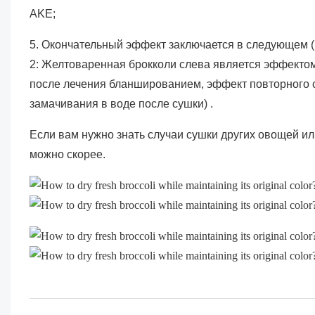
AKE;
5. Окончательный эффект заключается в следующем 
2: Желтоваренная брокколи слева является эффектом
после лечения бланшированием, эффект повторного су
замачивания в воде после сушки)
.
Если вам нужно знать случаи сушки других овощей ил
можно скорее.