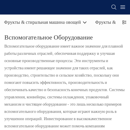
Фрукты & стиральная машина овощей
Фрукты &
Ма
Вспомогательное Оборудование
Вспомогательное оборудование имеет важное значение для плавной
работы различных отраслей, обеспечивая поддержку и улучшая
основные производственные процессы. Эти инструменты и
устройства имеют решающее значение для таких отраслей, как
производство, строительство и сельское хозяйство, поскольку они
помогают повысить эффективность, производительность и
обеспечивать качество и безопасность конечных продуктов. Системы
управления, конвейеры, системы охлаждения, упаковочный
механизм и чистящее оборудование - это лишь несколько примеров
вспомогательного оборудования, которые играют важную роль в
улучшении операций. Инвестирование в высококачественное
вспомогательное оборудование может помочь компаниям