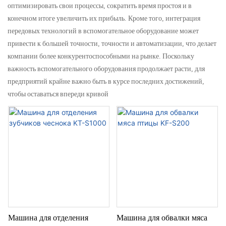
оптимизировать свои процессы, сократить время простоя и в
конечном итоге увеличить их прибыль. Кроме того, интеграция
передовых технологий в вспомогательное оборудование может
привести к большей точности, точности и автоматизации, что делает
компании более конкурентоспособными на рынке. Поскольку
важность вспомогательного оборудования продолжает расти, для
предприятий крайне важно быть в курсе последних достижений,
чтобы оставаться впереди кривой
Машина для отделения
Машина для обвалки мяса