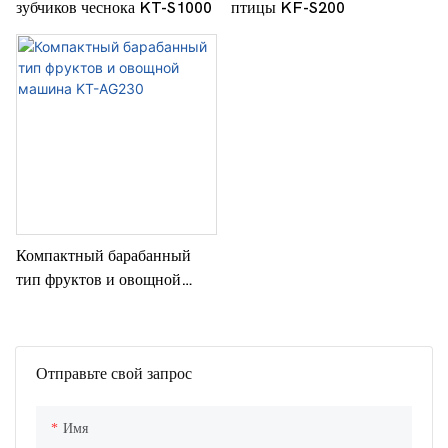
зубчиков чеснока KT-S1000
птицы KF-S200
Компактный барабанный
тип фруктов и овощной
машина KT-AG230
Отправьте свой запрос
Имя