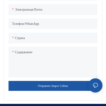
Электронная Почта
Телефон/WhatsApp
Страна
Содержание
Отправить Запрос Сейчас