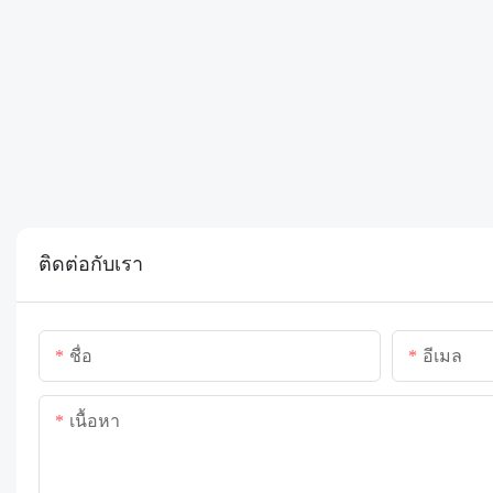
ติดต่อกับเรา
ชื่อ
อีเมล
เนื้อหา