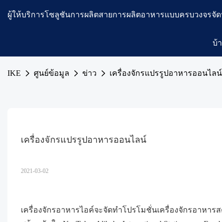
ผู้ให้บริการโซลูชันการผลิตสายการผลิตอาหารแบบครบวงจรจัด
บ้
IKE
ศูนย์ข้อมูล
ข่าว
เครื่องจักรแปรรูปอาหารออนไลน์
เครื่องจักรแปรรูปอาหารออนไลน์
2021-03-02
เครื่องจักรอาหารไอค์จะจัดทำโปรโมชั่นเครื่องจักรอาห