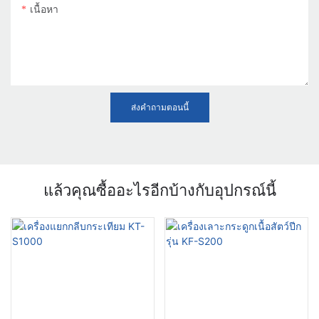
เนื้อหา
ส่งคำถามตอนนี้
แล้วคุณซื้ออะไรอีกบ้างกับอุปกรณ์นี้