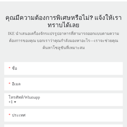
คุณมีความต้องการพิเศษหรือไม่? แจ้งให้เรา
ทราบได้เลย
IKE นำเสนอเครื่องจักรแปรรูปอาหารที่สามารถออกแบบตามความ
ต้องการของคุณ บอกเราว่าคุณกำลังมองหาอะไร—เราจะช่วยคุณ
ค้นหาโซลูชันที่เหมาะสม
ชื่อ
อีเมล
โทรศัพท์/whatsapp
+1
ประเทศ