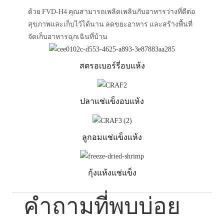
ด้วย FVD-H4 คุณสามารถเพลิดเพลินกับอาหารว่างที่ดีต่อ
สุขภาพและเก็บไว้ได้นาน ลดขยะอาหาร และสร้างพื้นที่
จัดเก็บอาหารฉุกเฉินที่บ้าน
สตรอเบอร์รี่อบแห้ง
ปลาแช่แข็งอบแห้ง
ลูกอมแช่แข็งแห้ง
กุ้งแห้งแช่แข็ง
คำถามที่พบบ่อย