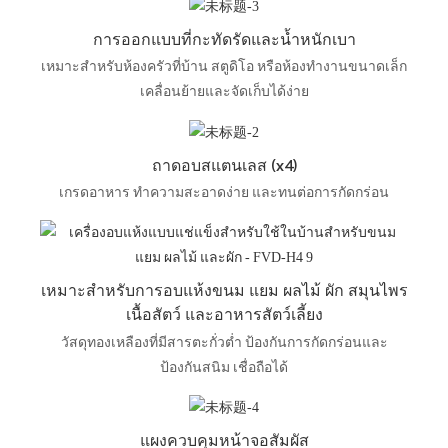
การออกแบบที่กะทัดรัดและน้ำหนักเบา
เหมาะสำหรับห้องครัวที่บ้าน สตูดิโอ หรือห้องทำงานขนาดเล็ก
เคลื่อนย้ายและจัดเก็บได้ง่าย
ถาดอบสแตนเลส (x4)
เกรดอาหาร ทำความสะอาดง่าย และทนต่อการกัดกร่อน
เหมาะสำหรับการอบแห้งขนม แยม ผลไม้ ผัก สมุนไพร
เนื้อสัตว์ และอาหารสัตว์เลี้ยง
วัสดุทองเหลืองที่มีสารตะกั่วต่ำ ป้องกันการกัดกร่อนและ
ป้องกันสนิม เชื่อถือได้
แผงควบคุมหน้าจอสัมผัส