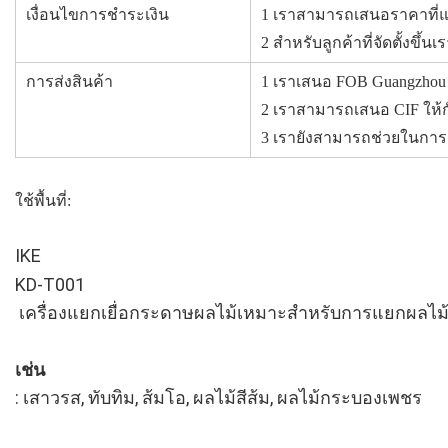
เงื่อนไขการชำระเงิน
1 เราสามารถเสนอราคาที่แ
2 สำหรับลูกค้าที่จัดตั้งขึ้น
การส่งสินค้า
1 เราเสนอ FOB Guangzhou 
2 เราสามารถเสนอ CIF ให้กับ
3 เรายังสามารถช่วยในกา
ใช้พื้นที่: