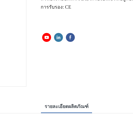
การรับรอง:
CE
รายละเอียดผลิตภัณฑ์