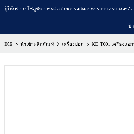
ผู้ให้บริการโซลูชันการผลิตสายการผลิตอาหารแบบครบวงจรจัด
บ้
IKE
นำเข้าผลิตภัณฑ์
เครื่องปอก
KD-T001 เครื่องแย