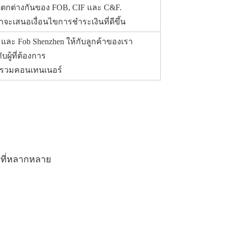
ตกต่างกันของ FOB, CIF และ C&F.
เราจะเสนอเงื่อนไขการชำระเงินที่ดีขึ้น
และ Fob Shenzhen ให้กับลูกค้าของเรา
ผู้ที่ต้องการ
รรวมคอนเทนเนอร์