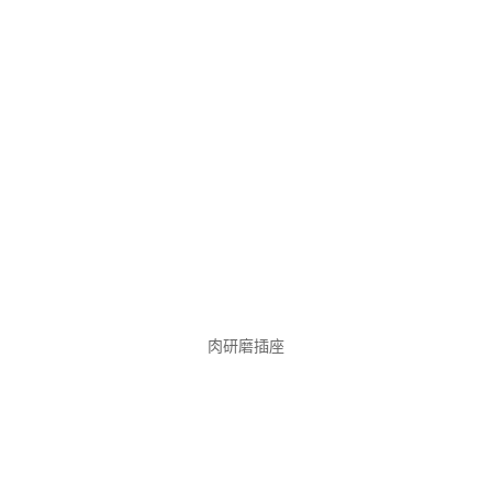
肉研磨插座