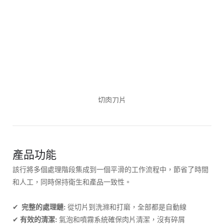
切肉刀片
產品功能
該行將多個處理階段集成到一個平滑的工作流程中，節省了時間
和人工，同時保持衛生和產品一致性。
✔
完整的處理鏈:
從切片到洗滌和打磨，全部都是自動線
✔
有效的清潔:
氣泡和噴霧系統確保肉片清潔，沒有碎屑