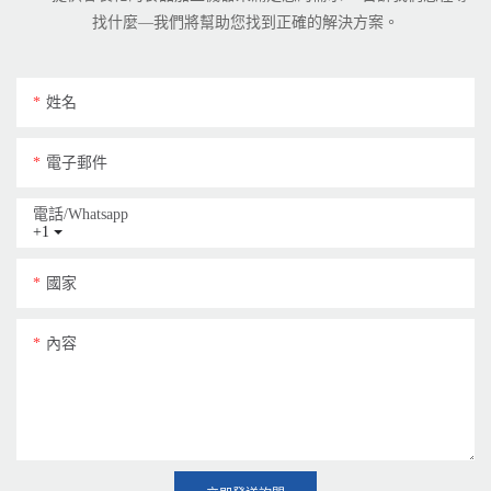
找什麼—我們將幫助您找到正確的解決方案。
姓名
電子郵件
電話/whatsapp
+1
國家
內容