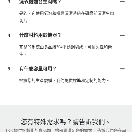
3
洗衣機適合生肉嗎？
是的，它使用氣泡和噴霧清潔系統在研磨前清潔生肉
切片。
4
什麼材料用於機器？
完整的系統由食品級304不銹鋼製成，可耐久性和衛
生。
5
有什麼容量可用？
根據您的生產規模，我們提供標準和定制的能力。
您有特殊需求嗎？請告訴我們。
IKE 提供客製化的食品加工機器來滿足您的需求。 告訴我們您在尋