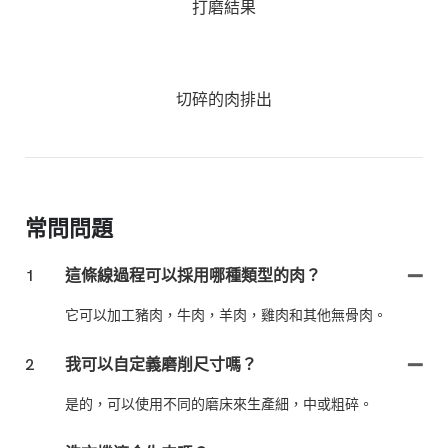
打磨結果
切碎的肉排出
常問問題
1
這條線過程可以採用哪種類型的肉？
它可以加工豬肉，牛肉，羊肉，雞肉和其他無骨肉。
2
我可以自定義磨削尺寸嗎？
是的，可以使用不同的磨床來生產細，中或粗碎。