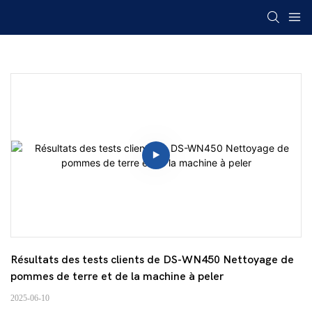
Résultats des tests clients de DS-WN450 Nettoyage de 
pommes de terre et de la machine à peler
2025-06-10