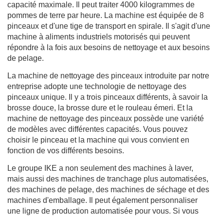
capacité maximale. Il peut traiter 4000 kilogrammes de
pommes de terre par heure. La machine est équipée de 8
pinceaux et d'une tige de transport en spirale. Il s'agit d'une
machine à aliments industriels motorisés qui peuvent
répondre à la fois aux besoins de nettoyage et aux besoins
de pelage.
La machine de nettoyage des pinceaux introduite par notre
entreprise adopte une technologie de nettoyage des
pinceaux unique. Il y a trois pinceaux différents, à savoir la
brosse douce, la brosse dure et le rouleau émeri. Et la
machine de nettoyage des pinceaux possède une variété
de modèles avec différentes capacités. Vous pouvez
choisir le pinceau et la machine qui vous convient en
fonction de vos différents besoins.
Le groupe IKE a non seulement des machines à laver,
mais aussi des machines de tranchage plus automatisées,
des machines de pelage, des machines de séchage et des
machines d'emballage. Il peut également personnaliser
une ligne de production automatisée pour vous. Si vous