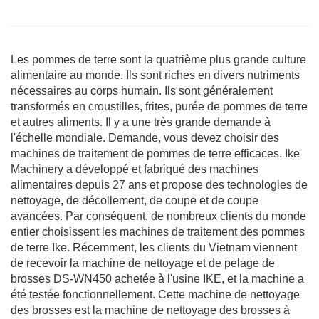
Les pommes de terre sont la quatrième plus grande culture
alimentaire au monde. Ils sont riches en divers nutriments
nécessaires au corps humain. Ils sont généralement
transformés en croustilles, frites, purée de pommes de terre
et autres aliments. Il y a une très grande demande à
l'échelle mondiale. Demande, vous devez choisir des
machines de traitement de pommes de terre efficaces. Ike
Machinery a développé et fabriqué des machines
alimentaires depuis 27 ans et propose des technologies de
nettoyage, de décollement, de coupe et de coupe
avancées. Par conséquent, de nombreux clients du monde
entier choisissent les machines de traitement des pommes
de terre Ike. Récemment, les clients du Vietnam viennent
de recevoir la machine de nettoyage et de pelage de
brosses DS-WN450 achetée à l'usine IKE, et la machine a
été testée fonctionnellement. Cette machine de nettoyage
des brosses est la machine de nettoyage des brosses à