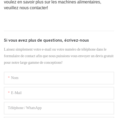
voulez en savoir plus sur les machines alimentaires,
veuillez nous contacter!
Si vous avez plus de questions, écrivez-nous
Laissez simplement votre e-mail ou votre numéro de téléphone dans le
formulaire de contact afin que nous puissions vous envoyer un devis gratuit
pour notre large gamme de conceptions!
Nom
E-Mail
Téléphone / WhatsApp