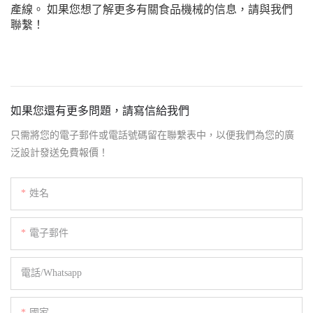
產線。 如果您想了解更多有關食品機械的信息，請與我們
聯繫！
如果您還有更多問題，請寫信給我們
只需將您的電子郵件或電話號碼留在聯繫表中，以便我們為您的廣
泛設計發送免費報價！
姓名
電子郵件
電話/whatsapp
國家