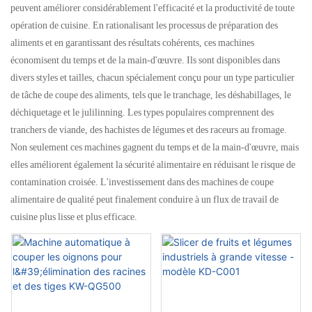
peuvent améliorer considérablement l'efficacité et la productivité de toute
opération de cuisine. En rationalisant les processus de préparation des
aliments et en garantissant des résultats cohérents, ces machines
économisent du temps et de la main-d'œuvre. Ils sont disponibles dans
divers styles et tailles, chacun spécialement conçu pour un type particulier
de tâche de coupe des aliments, tels que le tranchage, les déshabillages, le
déchiquetage et le julilinning. Les types populaires comprennent des
tranchers de viande, des hachistes de légumes et des raceurs au fromage.
Non seulement ces machines gagnent du temps et de la main-d'œuvre, mais
elles améliorent également la sécurité alimentaire en réduisant le risque de
contamination croisée. L'investissement dans des machines de coupe
alimentaire de qualité peut finalement conduire à un flux de travail de
cuisine plus lisse et plus efficace.