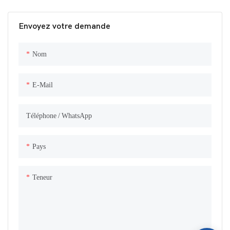
Envoyez votre demande
Nom
E-Mail
Téléphone / WhatsApp
Pays
Teneur