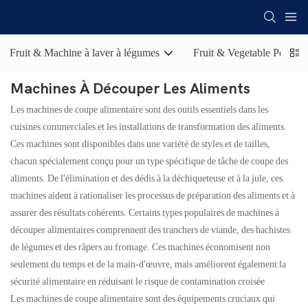
Fruit & Machine à laver à légumes
Fruit & Vegetable Peelin
Machines À Découper Les Aliments
Les machines de coupe alimentaire sont des outils essentiels dans les
cuisines commerciales et les installations de transformation des aliments.
Ces machines sont disponibles dans une variété de styles et de tailles,
chacun spécialement conçu pour un type spécifique de tâche de coupe des
aliments. De l'élimination et des dédis à la déchiqueteuse et à la jule, ces
machines aident à rationaliser les processus de préparation des aliments et à
assurer des résultats cohérents. Certains types populaires de machines à
découper alimentaires comprennent des tranchers de viande, des hachistes
de légumes et des râpers au fromage. Ces machines économisent non
seulement du temps et de la main-d'œuvre, mais améliorent également la
sécurité alimentaire en réduisant le risque de contamination croisée
Les machines de coupe alimentaire sont des équipements cruciaux qui