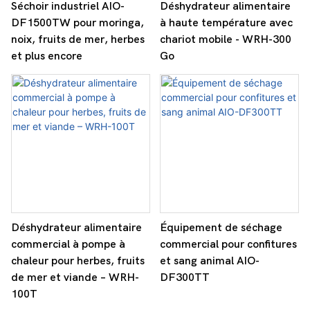
Séchoir industriel AIO-
Déshydrateur alimentaire
DF1500TW pour moringa,
à haute température avec
noix, fruits de mer, herbes
chariot mobile - WRH-300
et plus encore
Go
Déshydrateur alimentaire
Équipement de séchage
commercial à pompe à
commercial pour confitures
chaleur pour herbes, fruits
et sang animal AIO-
de mer et viande – WRH-
DF300TT
100T