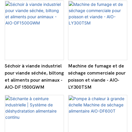
Séchoir à viande industriel
Machine de fumage et de
pour viande séchée, biltong
séchage commerciale pour
et aliments pour animaux -
poisson et viande - AIO-
AIO-DF1500GWM
LY300TSM