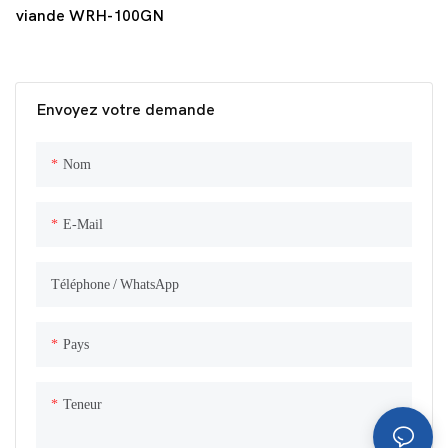
viande WRH-100GN
Envoyez votre demande
Nom
E-Mail
Téléphone / WhatsApp
Pays
Teneur