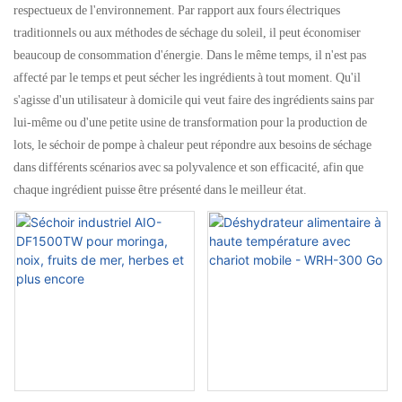
respectueux de l'environnement. Par rapport aux fours électriques
traditionnels ou aux méthodes de séchage du soleil, il peut économiser
beaucoup de consommation d'énergie. Dans le même temps, il n'est pas
affecté par le temps et peut sécher les ingrédients à tout moment. Qu'il
s'agisse d'un utilisateur à domicile qui veut faire des ingrédients sains par
lui-même ou d'une petite usine de transformation pour la production de
lots, le séchoir de pompe à chaleur peut répondre aux besoins de séchage
dans différents scénarios avec sa polyvalence et son efficacité, afin que
chaque ingrédient puisse être présenté dans le meilleur état.