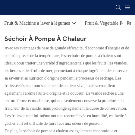
Fruit & Machine à laver à légumes
Fruit & Vegetable Peelin
Séchoir À Pompe À Chaleur
Avec ses avantages de base de grande efficacité, d'économie d'énergie et de
contrôle précis de la température, les séchoirs de pompe à chaleur sont
idéaux pour traiter une variété d'ingrédients tels que les fruits, les viandes,
les herbes et les fruits de mer, permettant à chaque ingrédient de conserver
sa saveur et sa nutrition d'origine pendant le processus de séchage. Les
fruits séchés sont non seulement de couleur vive, mais verrouillent
également l'arôme fruité d'origine et la douceur. La viande séchée a une
texture ferme et moelleuse, qui non seulement conserve la protéine et la
fraîcheur de la viande, mais prolonge également la durée de conservation.
Les fruits de mer lui-même ont une teneur élevée en humidité, est facile à
gâcher et il est difficile de faire face aux odeurs de poisson
De plus, le séchoir de pompe à chaleur est également économique et