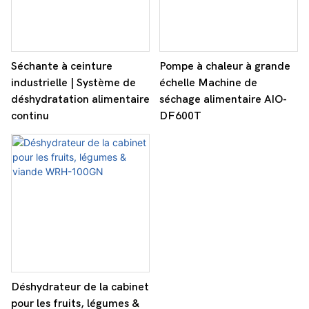
Séchante à ceinture
Pompe à chaleur à grande
industrielle | Système de
échelle Machine de
déshydratation alimentaire
séchage alimentaire AIO-
continu
DF600T
Déshydrateur de la cabinet
pour les fruits, légumes &