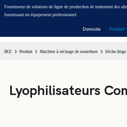
Fournisseur de solutions de ligne de production de traitement des ali
fournissant un équipement professionnel.
Domicile
Produit
IKE
Produit
Machine à séchage de nourriture
Sèche-linge
Lyophilisateurs Com