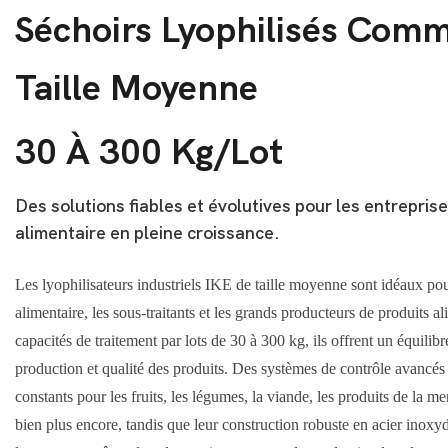
Séchoirs Lyophilisés Com
Taille Moyenne
30 À 300 Kg/lot
Des solutions fiables et évolutives pour les entrepris
alimentaire en pleine croissance.
Les lyophilisateurs industriels IKE de taille moyenne sont idéaux pou
alimentaire, les sous-traitants et les grands producteurs de produits a
capacités de traitement par lots de 30 à 300 kg, ils offrent un équilibre
production et qualité des produits. Des systèmes de contrôle avancés 
constants pour les fruits, les légumes, la viande, les produits de la me
bien plus encore, tandis que leur construction robuste en acier inoxyd