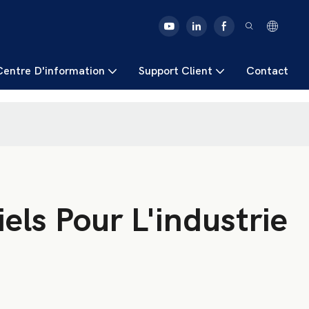
Centre D'information
Support Client
Contact
els Pour L'industrie