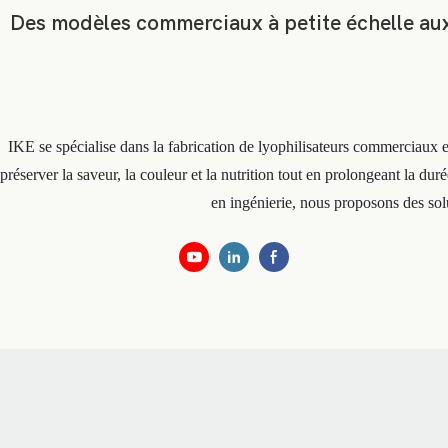
Des modèles commerciaux à petite échelle aux 
IKE se spécialise dans la fabrication de lyophilisateurs commerciaux e
préserver la saveur, la couleur et la nutrition tout en prolongeant la dur
en ingénierie, nous proposons des sol