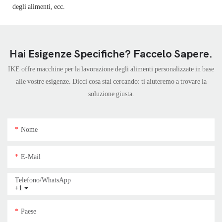
degli alimenti, ecc.
Hai Esigenze Specifiche? Faccelo Sapere.
IKE offre macchine per la lavorazione degli alimenti personalizzate in base
alle vostre esigenze. Dicci cosa stai cercando: ti aiuteremo a trovare la
soluzione giusta.
Nome
E-Mail
Telefono/WhatsApp
+1
Paese