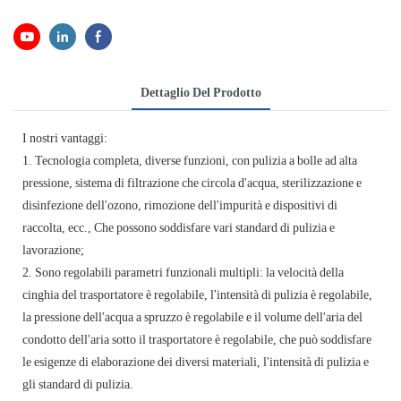
Dettaglio Del Prodotto
I nostri vantaggi:
1. Tecnologia completa, diverse funzioni, con pulizia a bolle ad alta
pressione, sistema di filtrazione che circola d'acqua, sterilizzazione e
disinfezione dell'ozono, rimozione dell'impurità e dispositivi di
raccolta, ecc., Che possono soddisfare vari standard di pulizia e
lavorazione;
2. Sono regolabili parametri funzionali multipli: la velocità della
cinghia del trasportatore è regolabile, l'intensità di pulizia è regolabile,
la pressione dell'acqua a spruzzo è regolabile e il volume dell'aria del
condotto dell'aria sotto il trasportatore è regolabile, che può soddisfare
le esigenze di elaborazione dei diversi materiali, l'intensità di pulizia e
gli standard di pulizia.