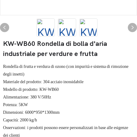
KW-WB60 Rondella di bolla d'aria
industriale per verdure e frutta
Rondella di frutta e verdura di ozono (con impurità e sistema di rimozione
degli insetti)
Materiale del prodotto: 304 acciaio inossidabile
Modello di prodotto: KW-WB60
Alimentazione: 380 V/50Hz
Potenza: 5KW
Dimensioni: 6000*950*1300mm
Capacità: 2000 kg/h
Osservazioni: i prodotti possono essere personalizzati in base alle esigenze
dei clienti