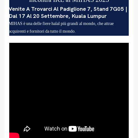
Venite A Trovarci Al Padiglione 7, Stand 7G05 |
Dal 17 Al 20 Settembre, Kuala Lumpur
MIHAS è una delle fiere halal più grandi al mondo, che attrae
acquirenti e fornitori da tutto il mondo.