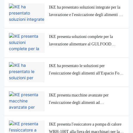
IKE ha presentato soluzioni integrate per la
lavorazione e l'essiccazione degli alimenti a
FoodExpo Kazakhstan 2025
IKE presenta soluzioni complete per la
lavorazione alimentare al GULFOOD
Manufacturing 2025
IKE ha presentato le soluzioni per
l'essiccazione degli alimenti all'Espacio Food
& Service 2025 in Cile
IKE presenta macchine avanzate per
l'essiccazione degli alimenti ad
Agroprodmash 2025 a Mosca
IKE presenta l'essiccatore a pompa di calore
WRH-100T alla fiera dei macchinari per la