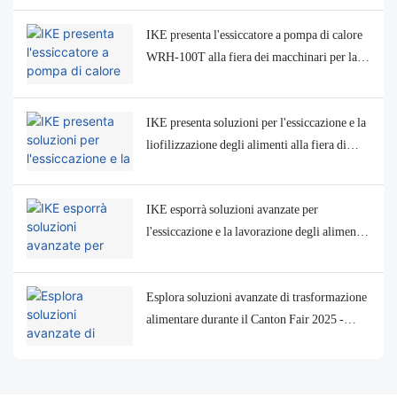
IKE presenta l'essiccatore a pompa di calore
WRH-100T alla fiera dei macchinari per la
lavorazione alimentare in Uzbekistan
IKE presenta soluzioni per l'essiccazione e la
liofilizzazione degli alimenti alla fiera di
Londra dedicata ai macchinari per la
lavorazione alimentare
IKE esporrà soluzioni avanzate per
l'essiccazione e la lavorazione degli alimenti
al MIHAS 2025 in Malesia
Esplora soluzioni avanzate di trasformazione
alimentare durante il Canton Fair 2025 -
Visita la fabbrica di Ike!