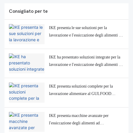
Consigliato per te
IKE presenta le sue soluzioni per la
lavorazione e l'essiccazione degli alimenti a
INTERPACK 2026
IKE ha presentato soluzioni integrate per la
lavorazione e l'essiccazione degli alimenti a
FoodExpo Kazakhstan 2025
IKE presenta soluzioni complete per la
lavorazione alimentare al GULFOOD
Manufacturing 2025
IKE presenta macchine avanzate per
l'essiccazione degli alimenti ad
Agroprodmash 2025 a Mosca