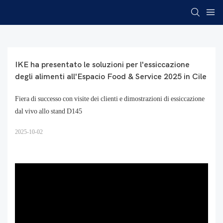
IKE ha presentato le soluzioni per l'essiccazione 
degli alimenti all'Espacio Food & Service 2025 in Cile
Fiera di successo con visite dei clienti e dimostrazioni di essiccazione
dal vivo allo stand D145
2025-10-02