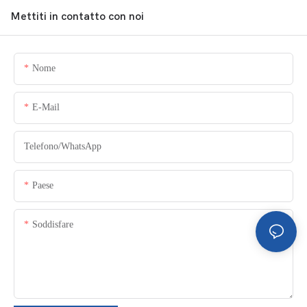
Mettiti in contatto con noi
Nome
E-Mail
Telefono/WhatsApp
Paese
Soddisfare