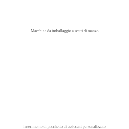
Macchina da imballaggio a scatti di manzo
Inserimento di pacchetto di essiccant personalizzato