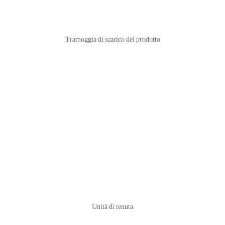
Tramoggia di scarico del prodotto
Unità di tenuta