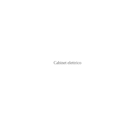
Cabinet elettrico