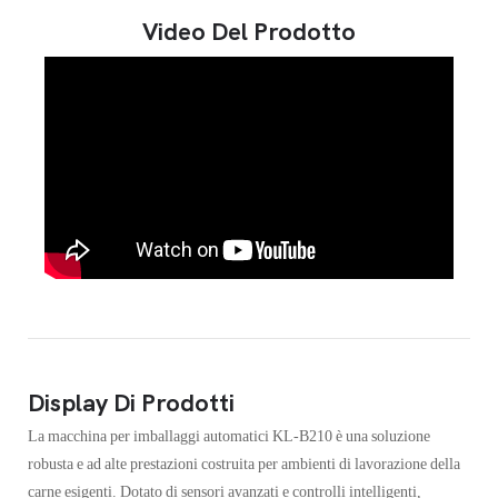
Video Del Prodotto
Display Di Prodotti
La macchina per imballaggi automatici KL-B210 è una soluzione
robusta e ad alte prestazioni costruita per ambienti di lavorazione della
carne esigenti. Dotato di sensori avanzati e controlli intelligenti,