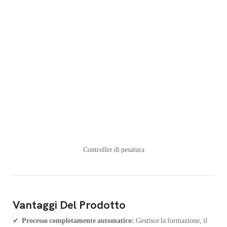
Controller di pesatura
Vantaggi Del Prodotto
✔
Processo completamente automatico:
Gestisce la formazione, il