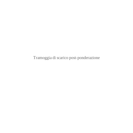
Tramoggia di scarico post-ponderazione