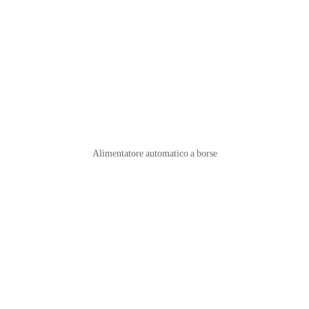
Alimentatore automatico a borse