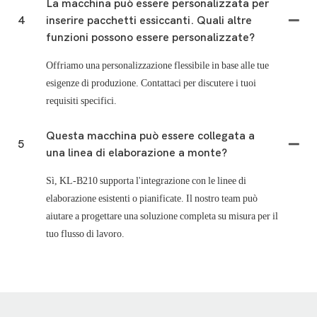
La macchina può essere personalizzata per
4
inserire pacchetti essiccanti. Quali altre
funzioni possono essere personalizzate?
Offriamo una personalizzazione flessibile in base alle tue
esigenze di produzione. Contattaci per discutere i tuoi
requisiti specifici.
Questa macchina può essere collegata a
5
una linea di elaborazione a monte?
Sì, KL-B210 supporta l'integrazione con le linee di
elaborazione esistenti o pianificate. Il nostro team può
aiutare a progettare una soluzione completa su misura per il
tuo flusso di lavoro.