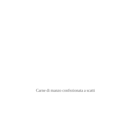
Carne di manzo confezionata a scatti