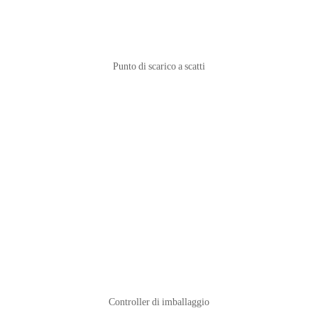
Punto di scarico a scatti
Controller di imballaggio