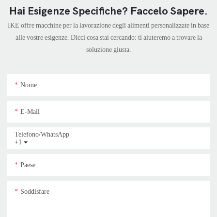
Hai Esigenze Specifiche? Faccelo Sapere.
IKE offre macchine per la lavorazione degli alimenti personalizzate in base
alle vostre esigenze. Dicci cosa stai cercando: ti aiuteremo a trovare la
soluzione giusta.
Nome
E-Mail
Telefono/WhatsApp
+1
Paese
Soddisfare