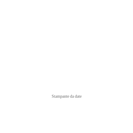
Stampante da date