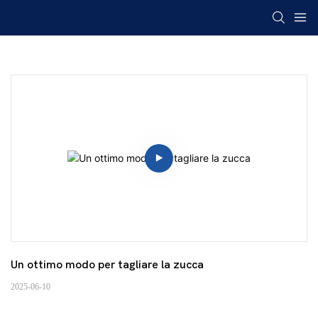
Un ottimo modo per tagliare la zucca
2025-06-10