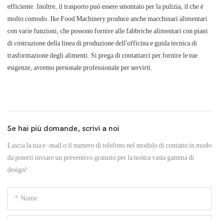
efficiente. Inoltre, il trasporto può essere smontato per la pulizia, il che è
molto comodo. Ike Food Machinery produce anche macchinari alimentari
con varie funzioni, che possono fornire alle fabbriche alimentari con piani
di costruzione della linea di produzione dell'officina e guida tecnica di
trasformazione degli alimenti. Si prega di contattarci per fornire le tue
esigenze, avremo personale professionale per servirti.
Se hai più domande, scrivi a noi
Lascia la tua e -mail o il numero di telefono nel modulo di contatto in modo
da poterti inviare un preventivo gratuito per la nostra vasta gamma di
design!
Nome