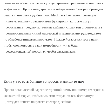
лопасти на обоих концах могут одновременно разрезаться, что очень
эффективно. Кроме того, трасса конвейера может быть разобрана для
очистки, что очень удобно. Food Machinery Ike также производит
пищевую машину с различными функциями, которые могут
предоставить продовольственные фабрики с планами строительства
производственных линий мастерской и техническим руководством
по обработке пищевых продуктов. Пожалуйста, свяжитесь с нами,
чтобы удовлетворить ваши потребности, у нас будет
профессиональный персонал, чтобы служить вам.
Если у вас есть больше вопросов, напишите нам
Просто оставьте свой адрес электронной почты или номер телефона в
контактной форме, чтобы мы могли отправить вам бесплатную
цитату для нашего широкого спектра дизайнов!