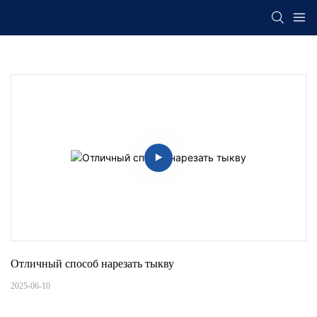
Отличный способ нарезать тыкву
2025-06-10