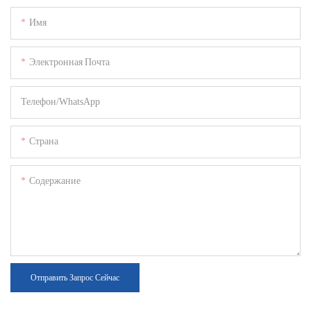
Имя
Электронная Почта
Телефон/WhatsApp
Страна
Содержание
Отправить Запрос Сейчас