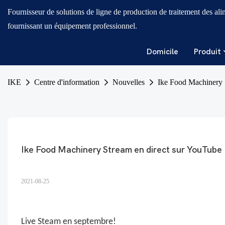
Fournisseur de solutions de ligne de production de traitement des ali
fournissant un équipement professionnel.
Domicile
Produit
IKE
Centre d'information
Nouvelles
Ike Food Machinery 
Ike Food Machinery Stream en direct sur YouTube
2021-08-25
Live Steam en septembre!