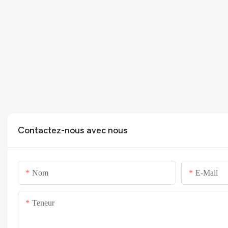
Contactez-nous avec nous
Nom
E-Mail
Teneur