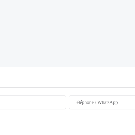
Téléphone / WhatsApp