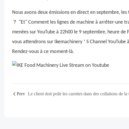
Nous avons deux émissions en direct en septembre, les 
？
"Et" Comment les lignes de machine à arrêter-une tr
menées sur YouTube à 22h00 le 9 septembre, heure de P
’
vous attendrons sur Ikemachinery
S Channel YouTube à
Rendez-vous à ce moment-là.
Prev