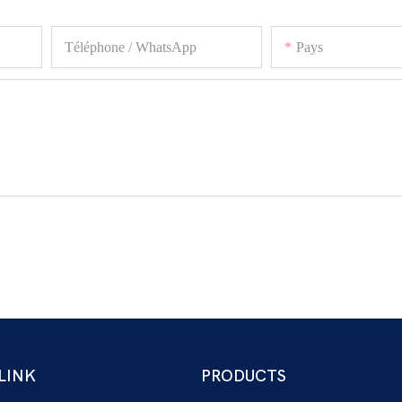
Téléphone / WhatsApp
Pays
LINK
PRODUCTS