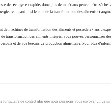
esse de séchage est rapide, donc plus de matériaux peuvent être séchés
rgie, réduisant ainsi le coût de la transformation des aliments et augme
t de machines de transformation des aliments et possède 27 ans d'expé
 transformation des aliments intégrés, vous pouvez personnaliser des
besoins et de vos besoins de production alimentaire. Pour plus d'inform
e formulaire de contact afin que nous puissions vous envoyer un devis 