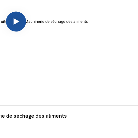
ie de séchage des aliments