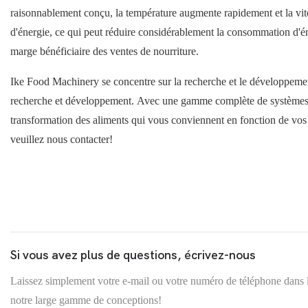
raisonnablement conçu, la température augmente rapidement et la vit
d'énergie, ce qui peut réduire considérablement la consommation d'éne
marge bénéficiaire des ventes de nourriture.
Ike Food Machinery se concentre sur la recherche et le développemen
recherche et développement. Avec une gamme complète de systèmes de
transformation des aliments qui vous conviennent en fonction de vos 
veuillez nous contacter!
Si vous avez plus de questions, écrivez-nous
Laissez simplement votre e-mail ou votre numéro de téléphone dans l
notre large gamme de conceptions!