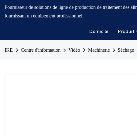
Fournisseur de solutions de ligne de production de traitement des ali
fournissant un équipement professionnel.
Domicile
Produit
IKE
Centre d'information
Vidéo
Machinerie
Séchage