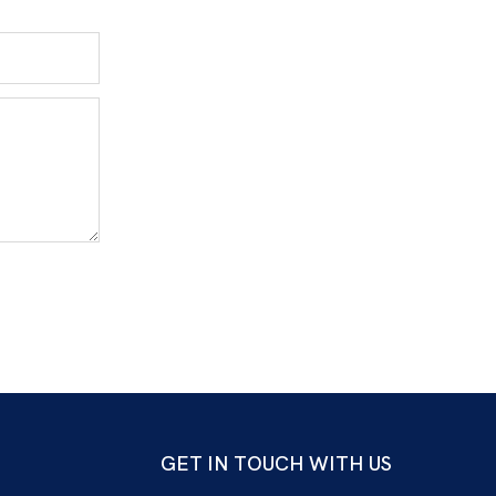
GET IN TOUCH WITH US