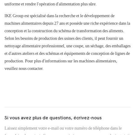
uniforme et rendre l'opération d'alimentation plus sûre.
IKE Group est spécialisé dans la recherche et le développement de
machines alimentaires depuis 27 ans et possède une riche expérience dans la
conception et la construction du schéma de transformation des aliments.
Selon les besoins de production des usines des clients, il peut fournir un
nettoyage alimentaire professionnel, une coupe, un séchage, des emballages
et d'autres ateliers et des schémas et équipements de conception de lignes de
production. Pour plus d'informations sur les machines alimentaires,
veuillez nous contacter.
Si vous avez plus de questions, écrivez-nous
Laissez simplement votre e-mail ou votre numéro de téléphone dans le