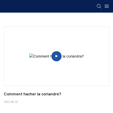
Comment hacher la coriandre?
2025-06-10