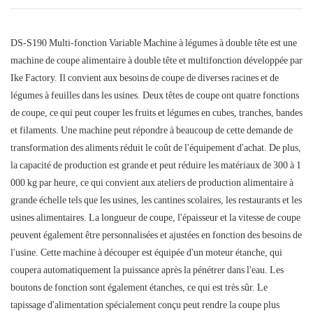
DS-S190 Multi-fonction Variable Machine à légumes à double tête est une
machine de coupe alimentaire à double tête et multifonction développée par
Ike Factory. Il convient aux besoins de coupe de diverses racines et de
légumes à feuilles dans les usines. Deux têtes de coupe ont quatre fonctions
de coupe, ce qui peut couper les fruits et légumes en cubes, tranches, bandes
et filaments. Une machine peut répondre à beaucoup de cette demande de
transformation des aliments réduit le coût de l'équipement d'achat. De plus,
la capacité de production est grande et peut réduire les matériaux de 300 à 1
000 kg par heure, ce qui convient aux ateliers de production alimentaire à
grande échelle tels que les usines, les cantines scolaires, les restaurants et les
usines alimentaires. La longueur de coupe, l'épaisseur et la vitesse de coupe
peuvent également être personnalisées et ajustées en fonction des besoins de
l'usine. Cette machine à découper est équipée d'un moteur étanche, qui
coupera automatiquement la puissance après la pénétrer dans l'eau. Les
boutons de fonction sont également étanches, ce qui est très sûr. Le
tapissage d'alimentation spécialement conçu peut rendre la coupe plus