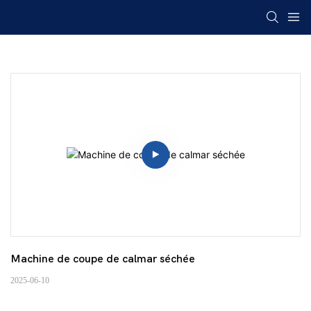
Machine de coupe de calmar séchée
2025-06-10