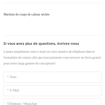
Machine de coupe de calmar séchée
Si vous avez plus de questions, écrivez-nous
Laissez simplement votre e-mail ou votre numéro de téléphone dans le
formulaire de contact afin que nous puissions vous envoyer un devis gratuit
pour notre large gamme de conceptions!
Nom
E-Mail
Téléphone / WhatsApp