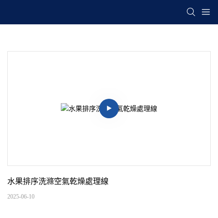
水果排序洗滌空氣乾燥處理線
2025-06-10