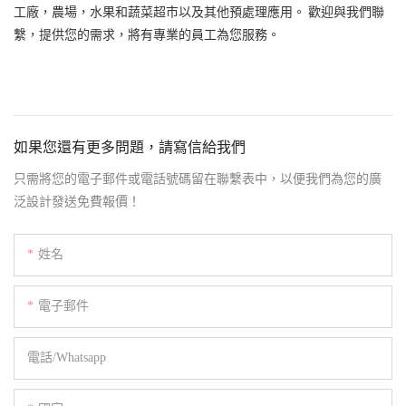
工廠，農場，水果和蔬菜超市以及其他預處理應用。 歡迎與我們聯
繫，提供您的需求，將有專業的員工為您服務。
如果您還有更多問題，請寫信給我們
只需將您的電子郵件或電話號碼留在聯繫表中，以便我們為您的廣
泛設計發送免費報價！
姓名
電子郵件
電話/whatsapp