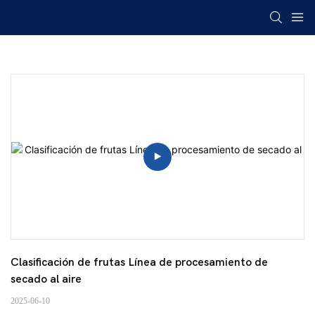
Clasificación de frutas Línea de procesamiento de 
secado al aire
2025-06-10