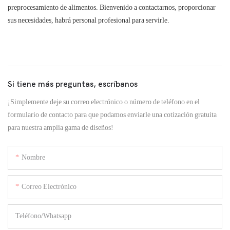
preprocesamiento de alimentos. Bienvenido a contactarnos, proporcionar
sus necesidades, habrá personal profesional para servirle.
Si tiene más preguntas, escríbanos
¡Simplemente deje su correo electrónico o número de teléfono en el
formulario de contacto para que podamos enviarle una cotización gratuita
para nuestra amplia gama de diseños!
Nombre
Correo Electrónico
Teléfono/whatsapp