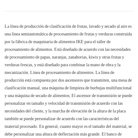
La línea de producción de clasificación de frutas, lavado y secado al aire es
una línea semiautomática de procesamiento de frutas y verduras construida
por la fábrica de maquinaria de alimentos IKE para el taller de
procesamiento de alimentos. Está diseñado de acuerdo con las necesidades
de procesamiento de papas, naranjas, zanahorias, kiwis y otras frutas y
verduras frescas, y está diseñado para combinar la mano de obra y la
mecanización. Línea de procesamiento de alimentos. La línea de
producción está compuesta por dos ascensores que transmiten, una mesa de
clasificación manual, una máquina de limpieza de burbujas multifuncional
y una máquina de secado de alimentos; El ascensor de transmisión se puede
personalizar en tamaño y velocidad de transmisión de acuerdo con las
necesidades del cliente, y la marcha de elevación de la altura de la placa
también se puede personalizar de acuerdo con las características del
material procesado. En general, cuanto mayor es el tamaño del material, se
debe personalizar una altura de deflectación más grande. El banco de