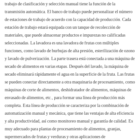
trabajo de clasificación y selección manual tiene la función de la
transmisión automática. El banco de trabajo puede personalizar el número
de estaciones de trabajo de acuerdo con la capacidad de producción. Cada
estación de trabajo estará equipada con un tanque de recolección de
materiales, que puede almacenar productos e impurezas no calificadas
seleccionadas. La lavadora es una lavadora de frutas con múltiples
funciones, como lavado de burbujas de alta presión, esterilización de ozono
y lavado de pulverización. La parte trasera está conectada a una máquina de
secado de alimentos en varias etapas. Después del lavado, la máquina de
secado eliminará rápidamente el agua en la superficie de la fruta. Las frutas
se pueden conectar directamente a otra maquinaria de procesamiento, como
máquinas de corte de alimentos, deshidratador de alimentos, máquinas de
envasado de alimentos, etc., para formar una línea de producción más
completa. Esta línea de producción se caracteriza por la combinación de
automatización manual y mecánica, que tiene las ventajas de alta eficiencia
y alta productividad, así como monitoreo manual y garantía de calidad. Es
muy adecuado para plantas de procesamiento de alimentos, granjas,
supermercados de frutas y verduras y otras aplicaciones de