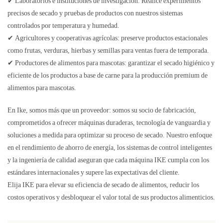
✔ Laboratorios e instituciones de investigación: Realice experimentos
precisos de secado y pruebas de productos con nuestros sistemas
controlados por temperatura y humedad.
✔ Agricultores y cooperativas agrícolas: preserve productos estacionales
como frutas, verduras, hierbas y semillas para ventas fuera de temporada.
✔ Productores de alimentos para mascotas: garantizar el secado higiénico y
eficiente de los productos a base de carne para la producción premium de
alimentos para mascotas.
En Ike, somos más que un proveedor: somos su socio de fabricación,
comprometidos a ofrecer máquinas duraderas, tecnología de vanguardia y
soluciones a medida para optimizar su proceso de secado. Nuestro enfoque
en el rendimiento de ahorro de energía, los sistemas de control inteligentes
y la ingeniería de calidad aseguran que cada máquina IKE cumpla con los
estándares internacionales y supere las expectativas del cliente.
Elija IKE para elevar su eficiencia de secado de alimentos, reducir los
costos operativos y desbloquear el valor total de sus productos alimenticios.