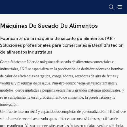
Máquinas De Secado De Alimentos
Fabricante de la máquina de secado de alimentos IKE -
Soluciones profesionales para comerciales & Deshidratación
de alimentos industriales
Como fabricante líder de máquinas de secado de alimentos comerciales e
industriales, IKE se especializa en la producción de deshidratadores de bombas
de calor de eficiencia energética, congeladores, secadores de aire de frutas y
verduras y máquinas de desagüe. Nuestro equipo viene en varios tamaños y
modelos, desde unidades a pequeña escala hasta grandes sistemas industriales, y
se usa ampliamente en el procesamiento de alimentos, la preservación y la
innovación.
Con fuerte interno r&D y capacidades completas de personalización, IKE ofrece
soluciones de secado avanzado que satisfacen sus necesidades específicas de
procesamiento. Ya sea que necesite secar las frutas en rodajas, verduras de hoja,