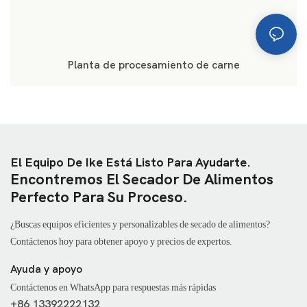
Planta de procesamiento de carne
El Equipo De Ike Está Listo Para Ayudarte.
Encontremos El Secador De Alimentos
Perfecto Para Su Proceso.
¿Buscas equipos eficientes y personalizables de secado de alimentos?
Contáctenos hoy para obtener apoyo y precios de expertos.
Ayuda y apoyo
Contáctenos en WhatsApp para respuestas más rápidas
+86 13392222132