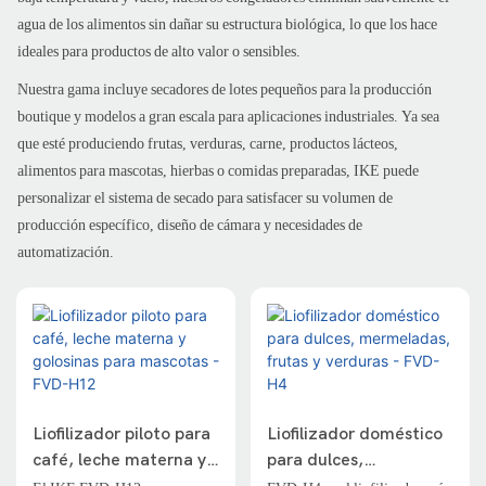
agua de los alimentos sin dañar su estructura biológica, lo que los hace
ideales para productos de alto valor o sensibles.
Nuestra gama incluye secadores de lotes pequeños para la producción
boutique y modelos a gran escala para aplicaciones industriales. Ya sea
que esté produciendo frutas, verduras, carne, productos lácteos,
alimentos para mascotas, hierbas o comidas preparadas, IKE puede
personalizar el sistema de secado para satisfacer su volumen de
producción específico, diseño de cámara y necesidades de
automatización.
Liofilizador piloto para
Liofilizador doméstico
café, leche materna y
para dulces,