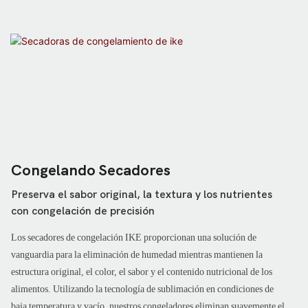
Congelando Secadores
Preserva el sabor original, la textura y los nutrientes
con congelación de precisión
Los secadores de congelación IKE proporcionan una solución de
vanguardia para la eliminación de humedad mientras mantienen la
estructura original, el color, el sabor y el contenido nutricional de los
alimentos. Utilizando la tecnología de sublimación en condiciones de
baja temperatura y vacío, nuestros congeladores eliminan suavemente el