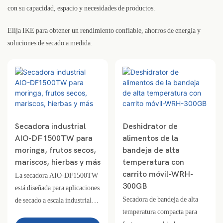
con su capacidad, espacio y necesidades de productos.
Elija IKE para obtener un rendimiento confiable, ahorros de energía y
soluciones de secado a medida.
Secadora industrial
Deshidrator de
AIO-DF1500TW para
alimentos de la
moringa, frutos secos,
bandeja de alta
mariscos, hierbas y más
temperatura con
carrito móvil-WRH-
La secadora AIO-DF1500TW
300GB
está diseñada para aplicaciones
Secadora de bandeja de alta
de secado a escala industrial
temperatura compacta para
que requieren flexibilidad