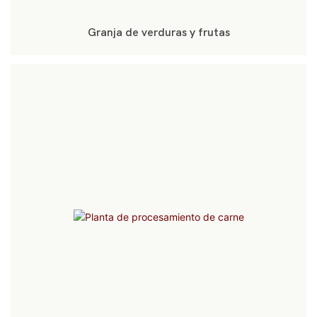
Granja de verduras y frutas