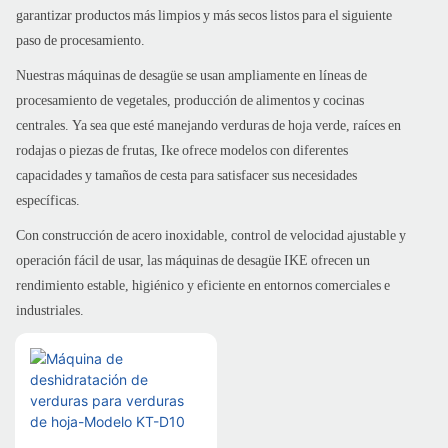
garantizar productos más limpios y más secos listos para el siguiente
paso de procesamiento.
Nuestras máquinas de desagüe se usan ampliamente en líneas de
procesamiento de vegetales, producción de alimentos y cocinas
centrales. Ya sea que esté manejando verduras de hoja verde, raíces en
rodajas o piezas de frutas, Ike ofrece modelos con diferentes
capacidades y tamaños de cesta para satisfacer sus necesidades
específicas.
Con construcción de acero inoxidable, control de velocidad ajustable y
operación fácil de usar, las máquinas de desagüe IKE ofrecen un
rendimiento estable, higiénico y eficiente en entornos comerciales e
industriales.