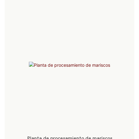
Planta de procesamiento de mariscos