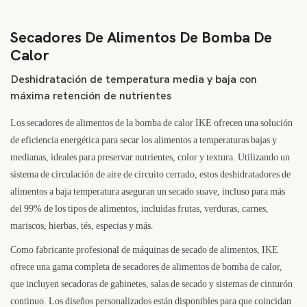
Secadores De Alimentos De Bomba De
Calor
Deshidratación de temperatura media y baja con
máxima retención de nutrientes
Los secadores de alimentos de la bomba de calor IKE ofrecen una solución
de eficiencia energética para secar los alimentos a temperaturas bajas y
medianas, ideales para preservar nutrientes, color y textura. Utilizando un
sistema de circulación de aire de circuito cerrado, estos deshidratadores de
alimentos a baja temperatura aseguran un secado suave, incluso para más
del 99% de los tipos de alimentos, incluidas frutas, verduras, carnes,
mariscos, hierbas, tés, especias y más.
Como fabricante profesional de máquinas de secado de alimentos, IKE
ofrece una gama completa de secadores de alimentos de bomba de calor,
que incluyen secadoras de gabinetes, salas de secado y sistemas de cinturón
continuo. Los diseños personalizados están disponibles para que coincidan