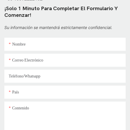
¡Solo 1 Minuto Para Completar El Formulario Y
Comenzar!
Su información se mantendrá estrictamente confidencial.
Nombre
Correo Electrónico
Teléfono/whatsapp
País
Contenido