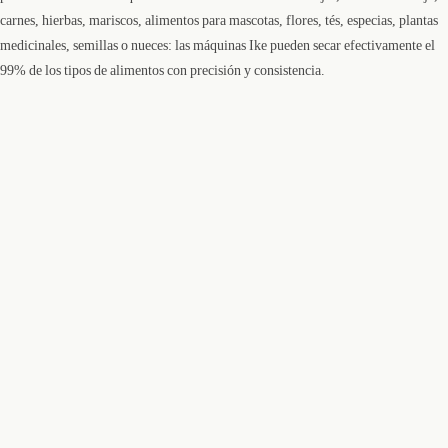
carnes, hierbas, mariscos, alimentos para mascotas, flores, tés, especias, plantas
medicinales, semillas o nueces: las máquinas Ike pueden secar efectivamente el
99% de los tipos de alimentos con precisión y consistencia.