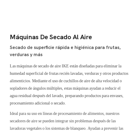
Máquinas De Secado Al Aire
Secado de superficie rápida e higiénica para frutas,
verduras y más
Las máquinas de secado de aire IKE están diseñadas para eliminar la
humedad superficial de frutas recién lavadas, verduras y otros productos
alimenticios. Mediante el uso de cuchillos de aire de alta velocidad o
sopladores de ángulos múltiples, estas máquinas ayudan a reducir el
agua residual después del lavado, preparando productos para envases,
procesamiento adicional o secado.
Ideal para su uso en líneas de procesamiento de alimentos, nuestros
secadores de aire se pueden integrar sin problemas después de las
lavadoras vegetales o los sistemas de blanqueo. Ayudan a prevenir las