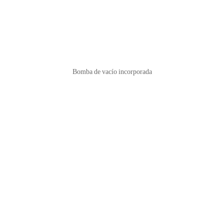
Bomba de vacío incorporada