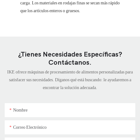
carga. Los materiales en rodajas finas se secan más rápido
que los artículos enteros o gruesos.
¿Tienes Necesidades Específicas?
Contáctanos.
IKE ofrece máquinas de procesamiento de alimentos personalizadas para
satisfacer sus necesidades. Díganos qué está buscando: le ayudaremos a
encontrar la solución adecuada.
Nombre
Correo Electrónico