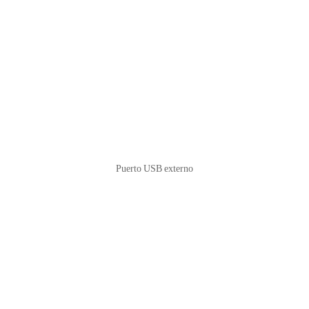
Puerto USB externo