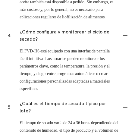
aceite también está disponible a pedido; Sin embargo, es
más costoso y, por lo general, no es necesario para
aplicaciones regulares de liofilización de alimentos.
¿Cómo configura y monitorear el ciclo de
4
secado?
El FVD-H6 está equipado con una interfaz de pantalla
táctil intuitiva. Los usuarios pueden monitorear los
parámetros clave, como la temperatura, la presión y el
tiempo, y elegir entre programas automáticos o crear
configuraciones personalizadas adaptadas a materiales
específicos.
¿Cuál es el tiempo de secado típico por
5
lote?
El tiempo de secado varía de 24 a 36 horas dependiendo del
contenido de humedad, el tipo de producto y el volumen de