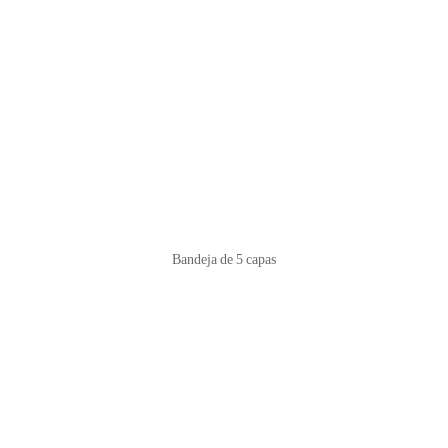
Bandeja de 5 capas