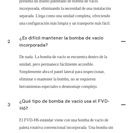
presenta un diseño patentado de bomba de vacío
incorporada, eliminando la necesidad de una instalación
separada. Llega como una unidad completa, ofreciendo
una configuración más limpia y un transporte más fácil.
¿Es difícil mantener la bomba de vacío
2
incorporada?
De nada. La bomba de vacío se encuentra dentro de la
unidad, pero permanece fácilmente accesible.
Simplemente abra el panel lateral para inspeccionar,
eliminar o mantener la bomba, no se requieren
herramientas especiales o desmontaje complejo.
¿Qué tipo de bomba de vacío usa el FVD-
3
H6?
El FVD-H6 estándar viene con una bomba de vacío de
paleta rotativa convencional incorporada. Una bomba sin