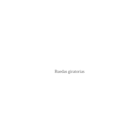
Ruedas giratorias