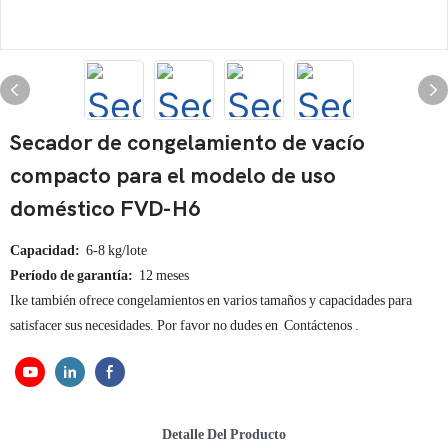
Secador de congelamiento de vacío
compacto para el modelo de uso
doméstico FVD-H6
Capacidad:
6-8 kg/lote
Período de garantía:
12 meses
Ike también ofrece congelamientos en varios tamaños y capacidades para
satisfacer sus necesidades. Por favor no dudes en
Contáctenos
.
Detalle Del Producto