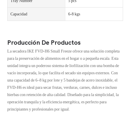
Tray Number
5 pcs
Capacidad
6-8 kgs
Producción De Productos
La secadora IKE FVD-H6 Small Freeze ofrece una solución completa
para la preservación de alimentos en el hogar o a pequeña escala. Esta
unidad integra un poderoso sistema de liofilización con una bomba de
vacío incorporada, lo que facilita el secado sin equipos externos. Con
una capacidad de 6–8 kg por lote y 5 bandejas de acero inoxidable, el
FVD-H6 es ideal para secar frutas, verduras, carnes, dulces e incluso
hierbas con retención de alta calidad. Diseñado para la simplicidad, la
operación tranquila y la eficiencia energética, es perfecto para
principiantes y profesionales por igual.