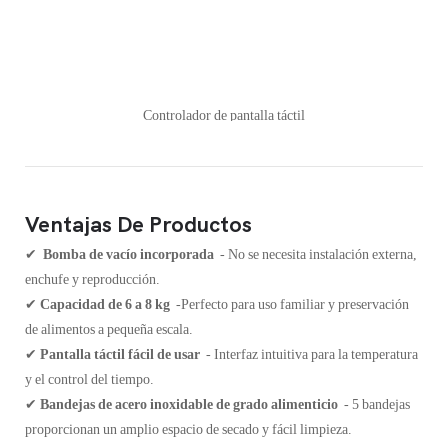
Controlador de pantalla táctil
Ventajas De Productos
✔
Bomba de vacío incorporada
- No se necesita instalación externa,
enchufe y reproducción.
✔
Capacidad de 6 a 8 kg
-Perfecto para uso familiar y preservación
de alimentos a pequeña escala.
✔
Pantalla táctil fácil de usar
- Interfaz intuitiva para la temperatura
y el control del tiempo.
✔
Bandejas de acero inoxidable de grado alimenticio
- 5 bandejas
proporcionan un amplio espacio de secado y fácil limpieza.