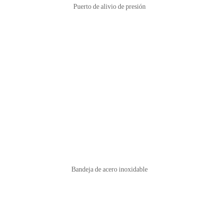
Puerto de alivio de presión
Bandeja de acero inoxidable