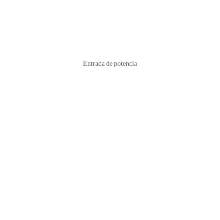
Entrada de potencia