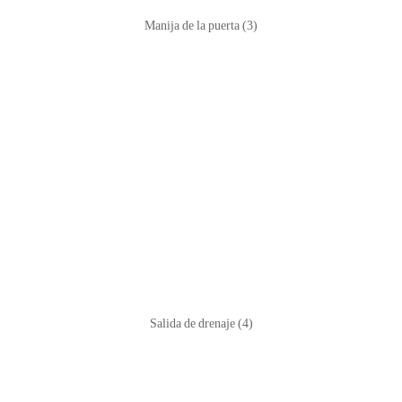
Manija de la puerta (3)
Salida de drenaje (4)