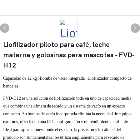
Liofilizador piloto para café, leche
materna y golosinas para mascotas - FVD-
H12
Capacidad de 12 kg | Bomba de vacío integrada | Liofilizador compacto de
bandejas
FVD-H12 es una solución de liofilización todo en uno de capacidad media
que combina una cámara de secado y un sistema de vacío en un espacio
compacto. Su bomba de vacío incorporada elimina la necesidad de equipos
externos, ofreciendo una fácil configuración y un rendimiento confiable.
Ideal para aplicaciones donde el espacio, la precisión y la calidad del
producto son fundamentales.’Se utiliza ampliamente para el secado de