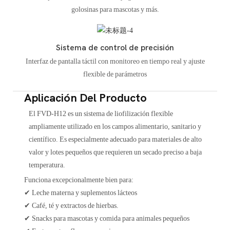
golosinas para mascotas y más.
Sistema de control de precisión
Interfaz de pantalla táctil con monitoreo en tiempo real y ajuste
flexible de parámetros
Aplicación Del Producto
El FVD-H12 es un sistema de liofilización flexible
ampliamente utilizado en los campos alimentario, sanitario y
científico. Es especialmente adecuado para materiales de alto
valor y lotes pequeños que requieren un secado preciso a baja
temperatura.
Funciona excepcionalmente bien para:
✔
Leche materna y suplementos lácteos
✔
Café, té y extractos de hierbas.
✔
Snacks para mascotas y comida para animales pequeños