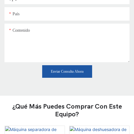
País
Contenido
Enviar Consulta Ahora
¿Qué Más Puedes Comprar Con Este
Equipo?