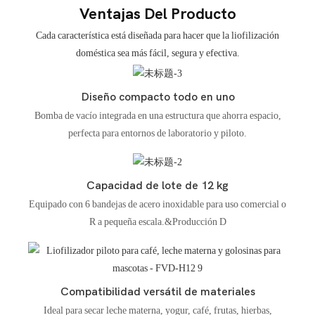
Ventajas Del Producto
Cada característica está diseñada para hacer que la liofilización
doméstica sea más fácil, segura y efectiva.
Diseño compacto todo en uno
Bomba de vacío integrada en una estructura que ahorra espacio,
perfecta para entornos de laboratorio y piloto.
Capacidad de lote de 12 kg
Equipado con 6 bandejas de acero inoxidable para uso comercial o
R a pequeña escala.&Producción D
Compatibilidad versátil de materiales
Ideal para secar leche materna, yogur, café, frutas, hierbas,