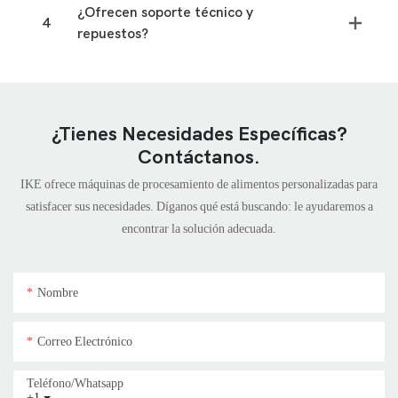
¿Ofrecen soporte técnico y
4
repuestos?
¿Tienes Necesidades Específicas?
Contáctanos.
IKE ofrece máquinas de procesamiento de alimentos personalizadas para
satisfacer sus necesidades. Díganos qué está buscando: le ayudaremos a
encontrar la solución adecuada.
Nombre
Correo Electrónico
Teléfono/whatsapp
+1