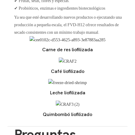
✔
Frutas, setas, flores y especias.
✔
Probióticos, enzimas e ingredientes biotecnológicos
Ya sea que esté desarrollando nuevos productos o ejecutando una
producción a pequeña escala, el FVD-H12 ofrece resultados de
secado consistentes con un mínimo trabajo manual.
Carne de res liofilizada
Café liofilizado
Leche liofilizada
Quimbombó liofilizado
Preguntas