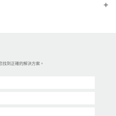
助您找到正確的解決方案。