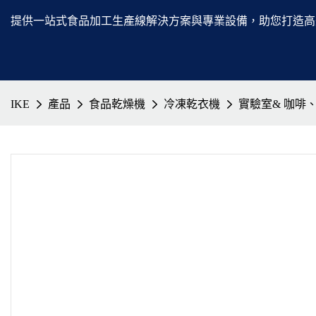
提供一站式食品加工生產線解決方案與專業設備，助您打造高
IKE
產品
食品乾燥機
冷凍乾衣機
實驗室& 咖啡、