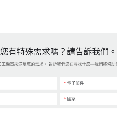
您有特殊需求嗎？請告訴我們。
品加工機器來滿足您的需求。 告訴我們您在尋找什麼—我們將幫
電子郵件
國家