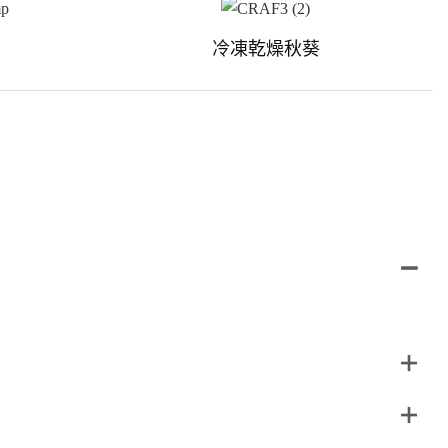
冷凍乾燥秋葵