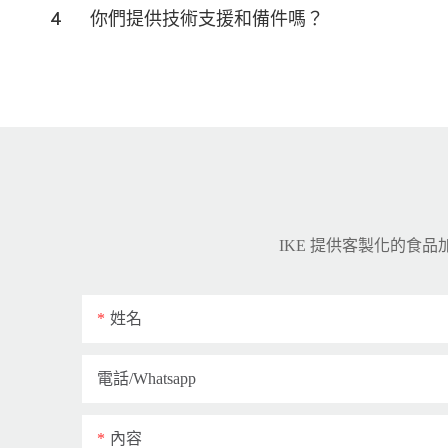
4
你們提供技術支援和備件嗎？
IKE 提供客製化的食
姓名
電話/whatsapp
內容