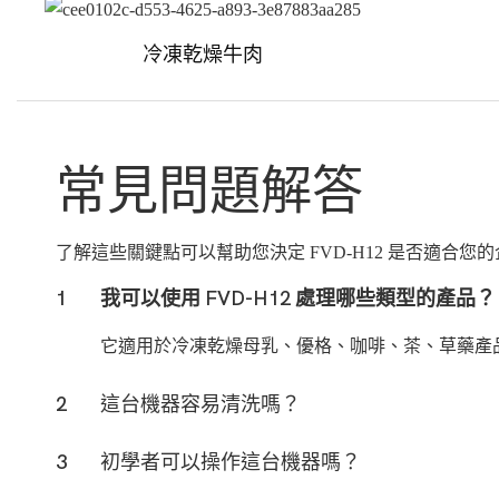
冷凍乾燥牛肉
常見問題解答
了解這些關鍵點可以幫助您決定 FVD-H12 是否適合您
1
我可以使用 FVD-H12 處理哪些類型的產品？
它適用於冷凍乾燥母乳、優格、咖啡、茶、草藥產
2
這台機器容易清洗嗎？
3
初學者可以操作這台機器嗎？