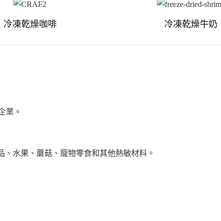
冷凍乾燥咖啡
冷凍乾燥牛奶
的企業。
品、水果、蘑菇、寵物零食和其他熱敏材料。