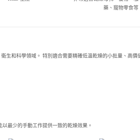
藥、寵物零食等
品、衛生和科學領域。 特別適合需要精確低溫乾燥的小批量、高價
 都能以最少的手動工作提供一致的乾燥效果。