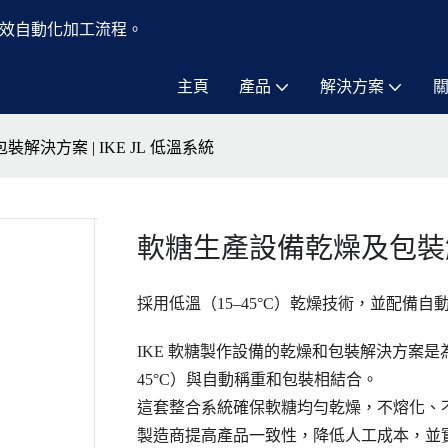
效自動化加工流程。
主頁
產品
解決方案
決方案 | IKE JL 低溫系統
軟糖生產設備乾燥及包裝解決方
採用低溫（15–45°C）乾燥技術，並配備
IKE 軟糖製作設備的乾燥和包裝解決方案是為
45°C）與自動稱重和包裝相結合。
這套整合系統確保軟糖均勻乾燥，不熔化、
製造商提高產品一致性，降低人工成本，並