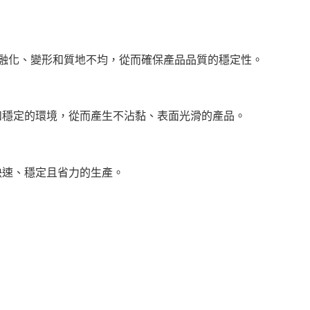
糖融化、變形和質地不均，從而確保產品品質的穩定性。
和穩定的環境，從而產生不沾黏、表面光滑的產品。
快速、穩定且省力的生產。