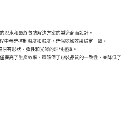
的脫水和最終包裝解決方案的製造商而設計。
過程中精確控制溫度和濕度，確保乾燥效果穩定一致。
軟糖原有形狀、彈性和光澤的理想選擇。
僅提高了生產效率，還確保了包裝品質的一致性，並降低了