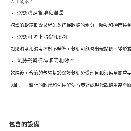
人工成本。
乾燥決定質地和質量
適當的軟糖乾燥過程能夠確保軟糖的水分、嚼勁和硬度達到
乾燥可防止沾黏和瑕疵
如果溫度和濕度控制不精準，軟糖可能會出現黏稠、變形
包裝影響保存期限和效率
乾燥後，合適的包裝對於保護軟糖免受潮氣和污染至關重
因此，一體化的乾燥和包裝解決方案對於現代軟糖生產至
包含的設備