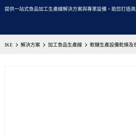
提供一站式食品加工生產線解決方案與專業設備，助您打造高
IKE
解決方案
加工食品生產線
軟糖生產設備乾燥及包裝解