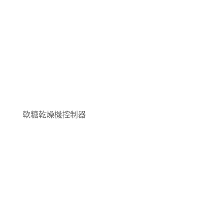
軟糖乾燥機控制器