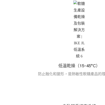
低溫乾燥（15–45°C）
防止融化和變形，是熱敏性軟糖產品的