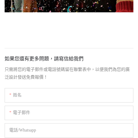
如果您還有更多問題，請寫信給我們
只需將您的電子郵件或電話號碼留在聯繫表中，以便我們為您的廣
泛設計發送免費報價！
姓名
電子郵件
電話/whatsapp