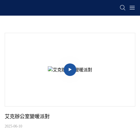
艾克辦公室變暖派對
2025-06-10