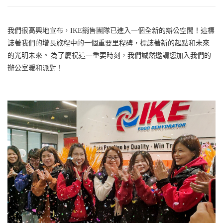
我們很高興地宣布，IKE銷售團隊已進入一個全新的辦公空間！這標
誌著我們的增長旅程中的一個重要里程碑，標誌著新的起點和未來
的光明未來。 為了慶祝這一重要時刻，我們誠然邀請您加入我們的
辦公室暖和派對！