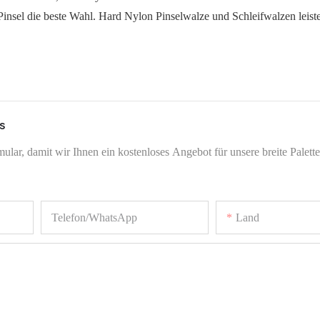
insel die beste Wahl. Hard Nylon Pinselwalze und Schleifwalzen leiste
s
lar, damit wir Ihnen ein kostenloses Angebot für unsere breite Palett
Telefon/WhatsApp
Land