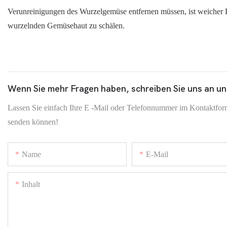
Verunreinigungen des Wurzelgemüse entfernen müssen, ist weicher P
wurzelnden Gemüsehaut zu schälen.
Wenn Sie mehr Fragen haben, schreiben Sie uns an un
Lassen Sie einfach Ihre E -Mail oder Telefonnummer im Kontaktformu
senden können!
Name
E-Mail
Inhalt