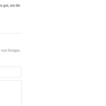
n gut, um die
e von Designs