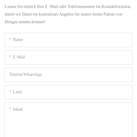
Lassen Sie einfach Ihre E -Mail oder Telefonnummer im Kontaktformular,
damit wir Ihnen ein kostenloses Angebot für unsere breite Palette von
Designs senden können!
Name
E-Mail
Telefon/WhatsApp
Land
Inhalt