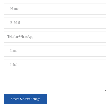
Name
E-Mail
Telefon/WhatsApp
Land
Inhalt
Senden Sie Jetzt Anfrage