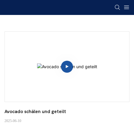
Avocado schälen und geteilt
2025-06-10